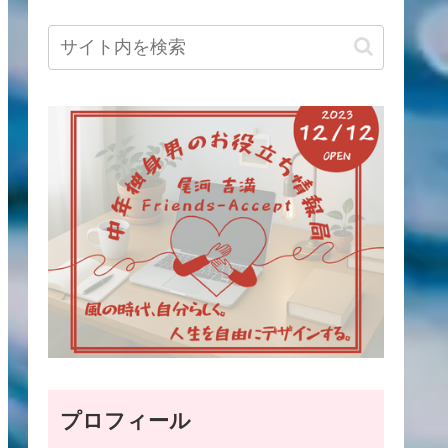
プロフィール