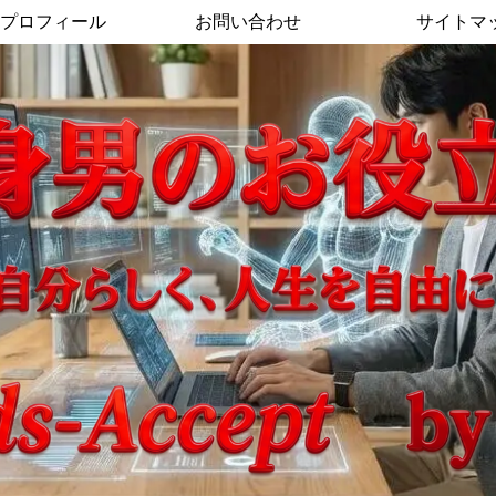
プロフィール
お問い合わせ
サイトマ