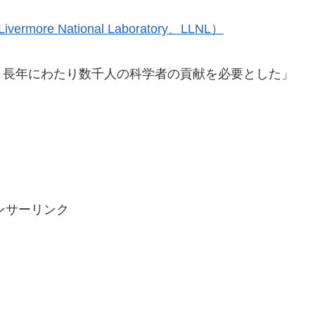
re National Laboratory、LLNL）
、長年にわたり数千人の科学者の貢献を必要とした」
ンサーリンク