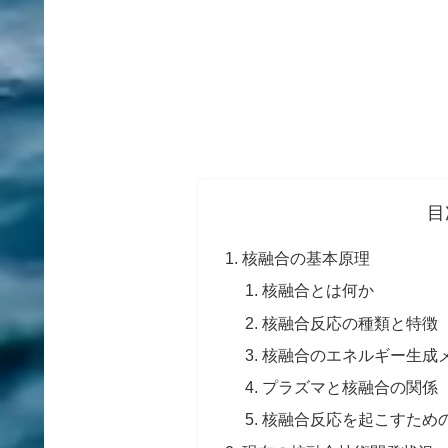
目
核融合の基本原理
核融合とは何か
核融合反応の種類と特徴
核融合のエネルギー生成
プラズマと核融合の関係
核融合反応を起こすため