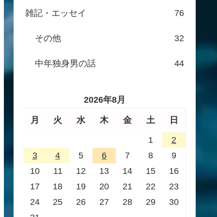
雑記・エッセイ
76
その他
32
中年独身男の話
44
2026年8月
月
火
水
木
金
土
日
1
2
3
4
5
6
7
8
9
10
11
12
13
14
15
16
17
18
19
20
21
22
23
24
25
26
27
28
29
30