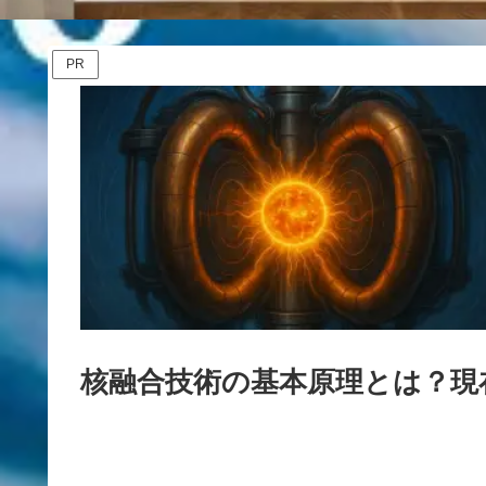
PR
核融合技術の基本原理とは？現