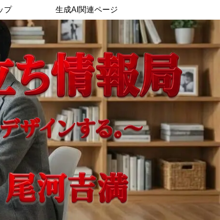
ップ
生成AI関連ページ