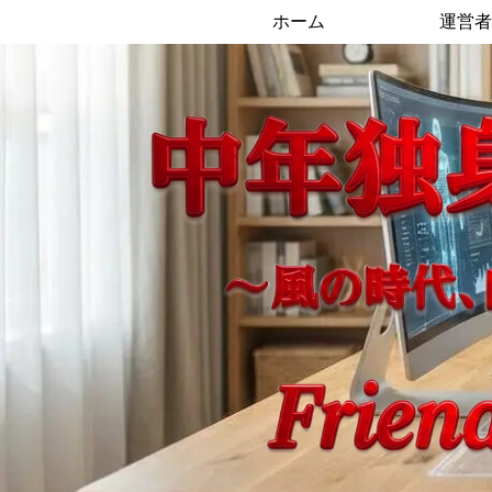
ホーム
運営者