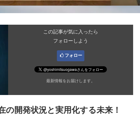
この記事が気に入ったら
フォローしよう
フォロー
最新情報をお届けします。
在の開発状況と実用化する未来！