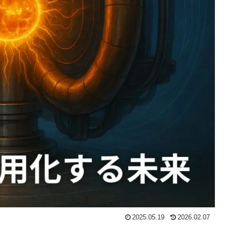
2025.05.19
2026.02.07