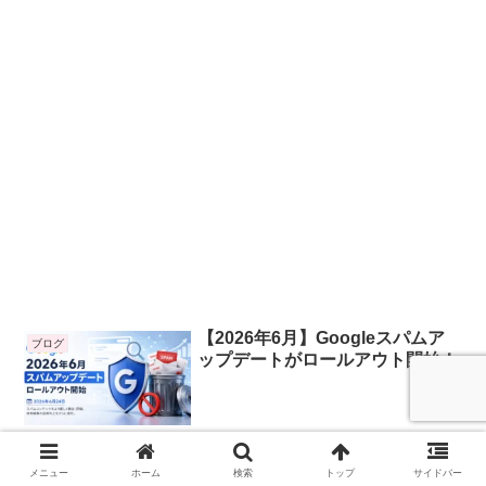
【2026年6月】Googleスパムア
ブログ
ップデートがロールアウト開始！
2026.06.25
メニュー
ホーム
検索
トップ
サイドバー