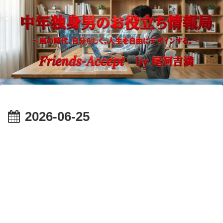
2026-06-25