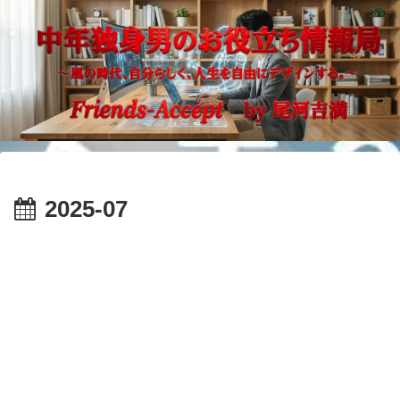
2025-07