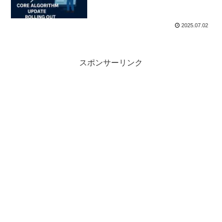
2025.07.02
スポンサーリンク