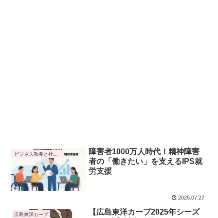
障害者1000万人時代！精神障害
ビジネス教養と社会トレンド
者の「働きたい」を支えるIPS就
労支援
2025.07.27
【広島東洋カープ2025年シーズ
広島東洋カープ