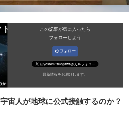
この記事が気に入ったら
フォローしよう
フォロー
最新情報をお届けします。
宇宙人が地球に公式接触するのか？