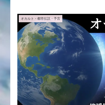
オカルト・都市伝説・予言