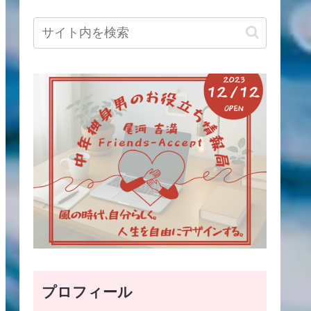
プロフィール