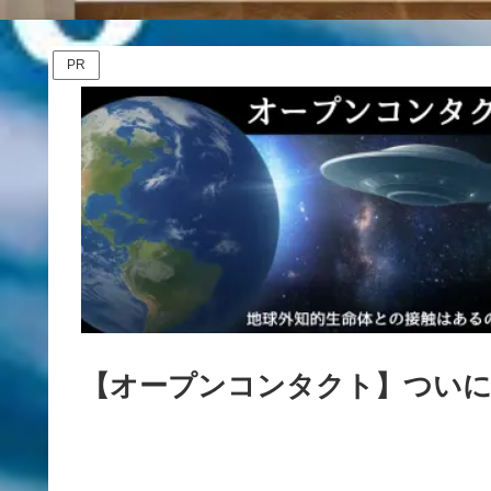
PR
【オープンコンタクト】ついに