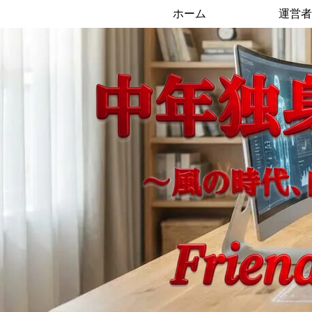
ホーム
運営者