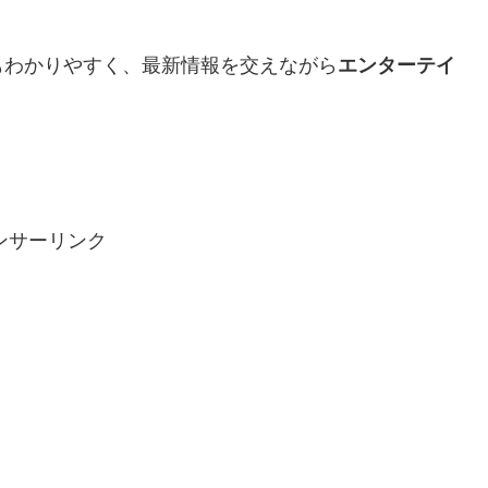
もわかりやすく、最新情報を交えながら
エンターテイ
ンサーリンク