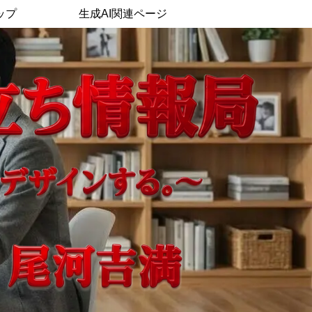
ップ
生成AI関連ページ