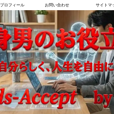
プロフィール
お問い合わせ
サイトマ