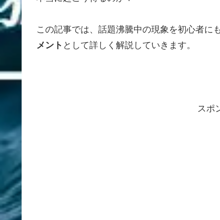
この記事では、話題沸騰中の現象を初心者に
メント
として詳しく解説していきます。
スポ