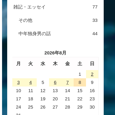
雑記・エッセイ
77
その他
33
中年独身男の話
44
2026年8月
月
火
水
木
金
土
日
1
2
3
4
5
6
7
8
9
10
11
12
13
14
15
16
17
18
19
20
21
22
23
24
25
26
27
28
29
30