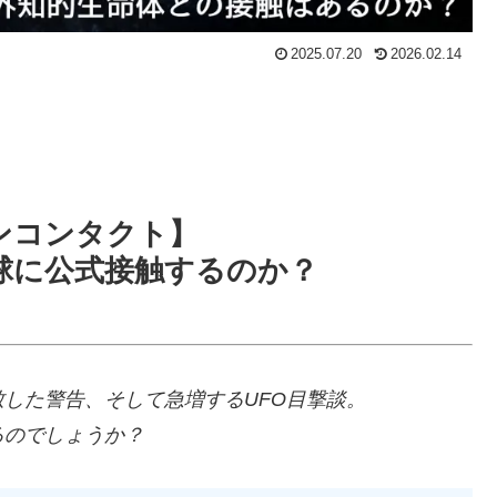
2025.07.20
2026.02.14
ンコンタクト】
球に公式接触するのか？
した警告、そして急増するUFO目撃談。
るのでしょうか？