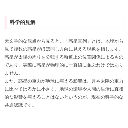
科学的見解
天文学的な観点から見ると、「惑星直列」とは、地球から
見て複数の惑星がほぼ同じ方向に見える現象を指します。
惑星が太陽の周りを公転する軌道上の位置関係によるもの
であり、実際に惑星が物理的に一直線に並ぶわけではあり
ません。
また、惑星の重力が地球に与える影響は、月や太陽の重力
に比べてはるかに小さく、地球の環境や人間の生活に直接
的な影響を与えることはないというのが、現在の科学的な
共通認識です。