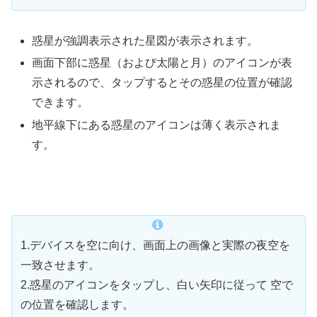
惑星が強調表示された星図が表示されます。
画面下部に惑星（および太陽と月）のアイコンが表
示されるので、タップするとその惑星の位置が確認
できます。
地平線下にある惑星のアイコンは薄く表示されま
す。
1.デバイスを空に向け、画面上の画像と実際の夜空を
一致させます。
2.惑星のアイコンをタップし、白い矢印に従って 空で
の位置を確認します。