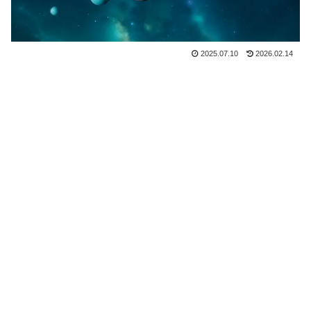
2025.07.10
2026.02.14