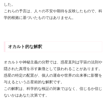
した。
これらの予言は、人々の不安や期待を反映したもので、科
学的根拠に基づいたものではありません。
オカルト的な解釈
オカルトや神秘主義の分野では、惑星直列は宇宙の法則や
隠された真理を示す象徴として扱われることがあります。
惑星の
特定の配置が、個人の運命や世界の出来事に影響を
与えるという占星術的な解釈です。
この解釈は、科学的な検証の対象ではなく、信じるか信じ
ないかはあなた次第です。