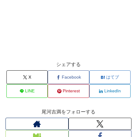
シェアする
X
Facebook
はてブ
LINE
Pinterest
LinkedIn
尾河吉満をフォローする