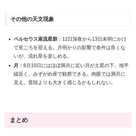
その他の天文現象
ペルセウス座流星群
：12日深夜から13日未明にかけ
て見ごろを迎える。月明かりの影響で条件は良くな
いが、流れ星を楽しめる。
月
：8月10日にはほぼ満月に近い月が土星の下、地平
線近く、みずがめ座で観察できる。肉眼では満月に
見え、普段よりも大きく感じるかもしれない。
まとめ