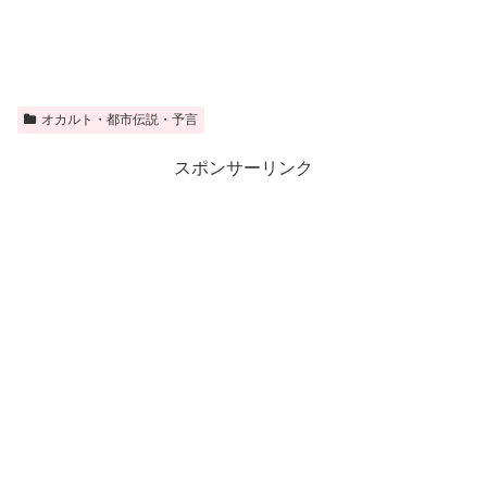
オカルト・都市伝説・予言
スポンサーリンク