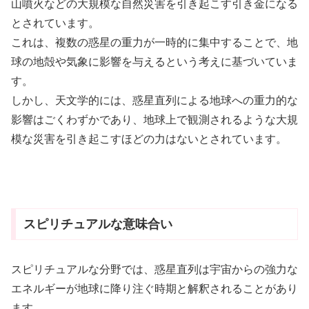
山噴火などの大規模な自然災害を引き起こす引き金になる
とされています。
これは、複数の惑星の重力が一時的に集中することで、地
球の地殻や気象に影響を与えるという考えに基づいていま
す。
しかし、天文学的には、惑星直列による地球への重力的な
影響はごくわずかであり、地球上で観測されるような大規
模な災害を引き起こすほどの力はないとされています。
スピリチュアルな意味合い
スピリチュアルな分野では、惑星直列は宇宙からの強力な
エネルギーが地球に降り注ぐ時期と解釈されることがあり
ます。