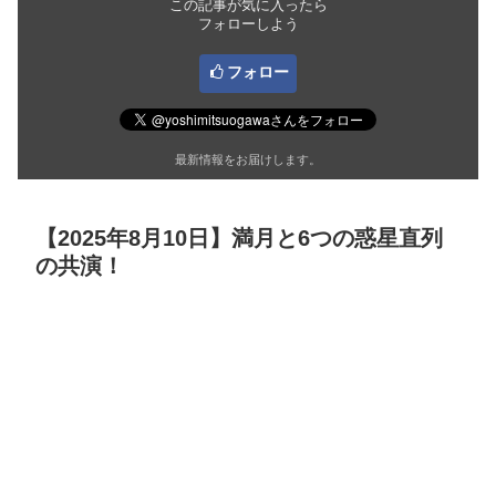
この記事が気に入ったら
フォローしよう
フォロー
最新情報をお届けします。
【2025年8月10日】満月と6つの惑星直列
の共演！