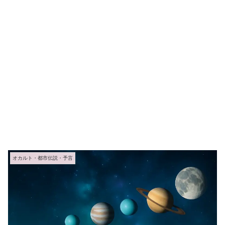
オカルト・都市伝説・予言