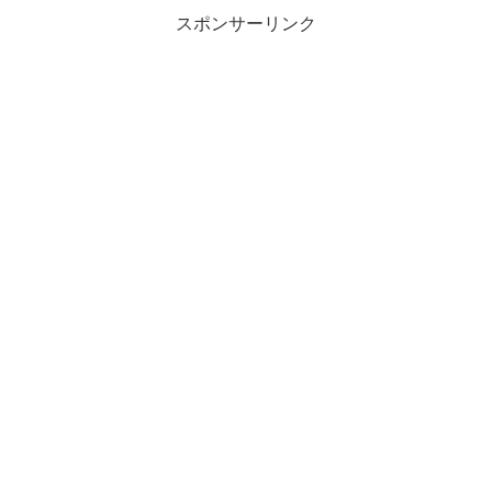
スポンサーリンク