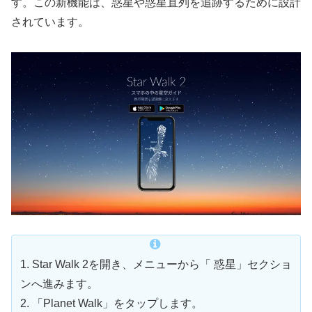
す。この新機能は、惑星や惑星直列を追跡するために設計
されています。
1. Star Walk 2を開き、メニューから「 惑星」セクショ
ンへ進みます。
2. 「Planet Walk」をタップします。