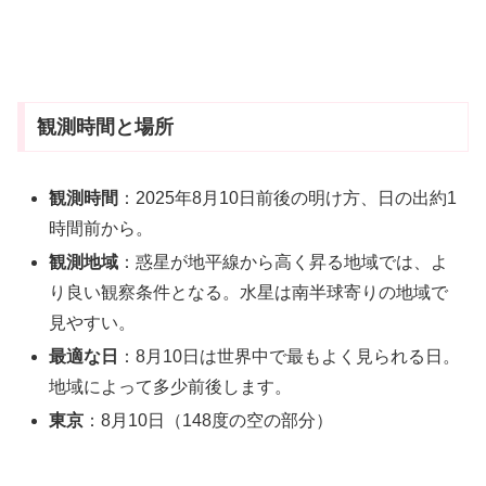
観測時間と場所
観測時間
：2025年8月10日前後の明け方、日の出約1
時間前から。
観測地域
：惑星が地平線から高く昇る地域では、よ
り良い観察条件となる。水星は南半球寄りの地域で
見やすい。
最適な日
：8月10日は世界中で最もよく見られる日。
地域によって多少前後します。
東京
：8月10日（148度の空の部分）