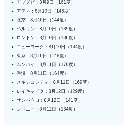
アブダビ：8月9日（161度）
アテネ：8月10日（146度）
北京：8月10日（144度）
ベルリン：8月10日（135度）
ロンドン：8月10日（136度）
ニューヨーク：8月10日（144度）
東京：8月10日（148度）
ムンバイ：8月11日（170度）
香港：8月11日（164度）
メキシコシティ：8月11日（169度）
レイキャビク：8月12日（129度）
サンパウロ：8月12日（141度）
シドニー：8月12日（134度）