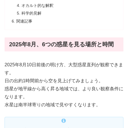
オカルト的な解釈
科学的見解
関連記事
2025年8月、6つの惑星を見る場所と時間
2025年8月10日前後の明け方、大型惑星直列が観察できま
す。
日の出約1時間前から空を見上げてみましょう
。
惑星が地平線から高く昇る地域では、より良い観察条件に
なります。
水星は南半球寄りの地域で見やすくなります。