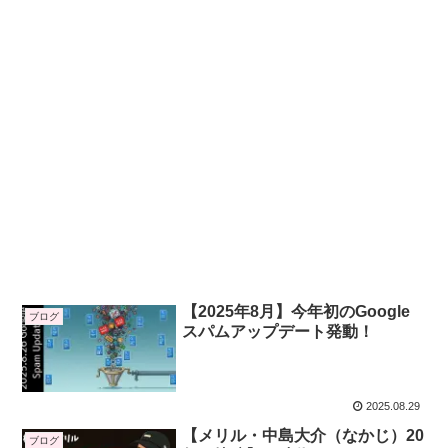
【2025年8月】今年初のGoogle
ブログ
スパムアップデート発動！
2025.08.29
【メリル・中島大介（なかじ）20
ブログ