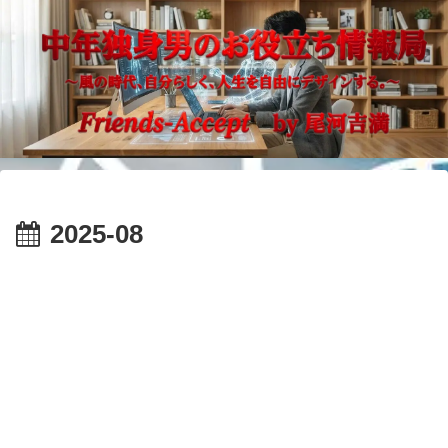
2025-08