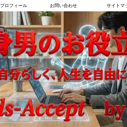
プロフィール
お問い合わせ
サイトマ