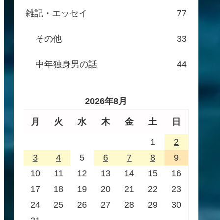
雑記・エッセイ
77
その他
33
中年独身男の話
44
2026年8月
月
火
水
木
金
土
日
1
2
3
4
5
6
7
8
9
10
11
12
13
14
15
16
17
18
19
20
21
22
23
24
25
26
27
28
29
30