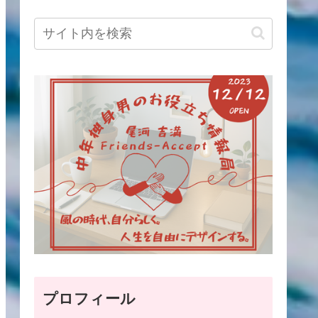
プロフィール