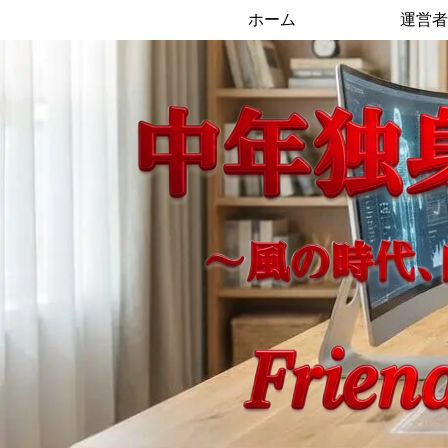
ホーム
運営者