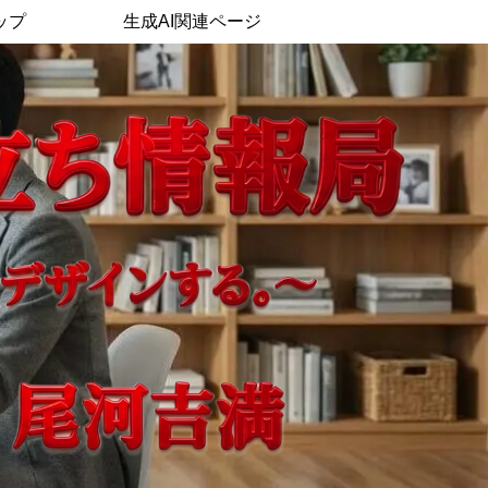
ップ
生成AI関連ページ