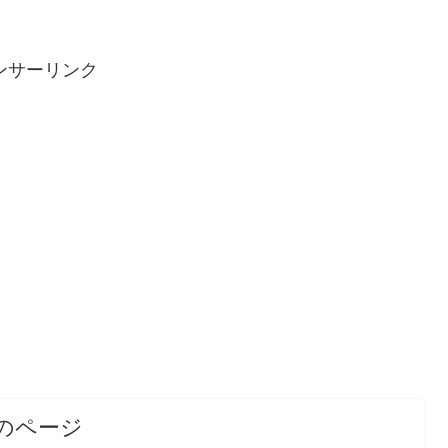
ンサーリンク
のページ