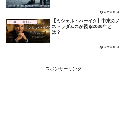
2026.06.04
【ミシェル・ハーイク】中東のノ
オカルト・都市伝説・予言
ストラダムスが視る2026年と
は？
2026.06.04
スポンサーリンク