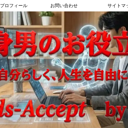
プロフィール
お問い合わせ
サイトマ