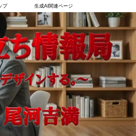
ップ
生成AI関連ページ