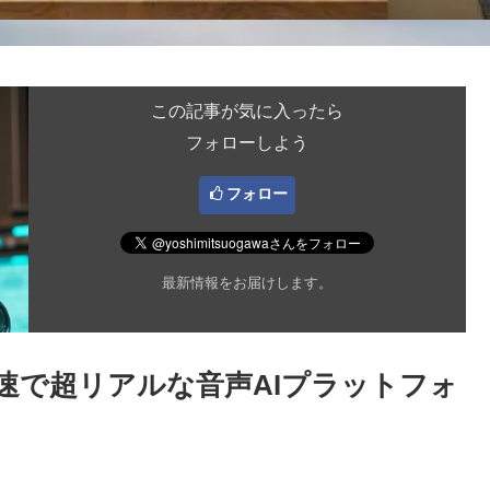
この記事が気に入ったら
フォローしよう
フォロー
最新情報をお届けします。
】高速で超リアルな音声AIプラットフォ