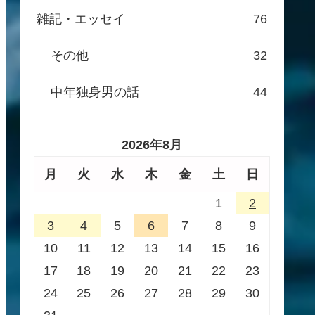
雑記・エッセイ
76
その他
32
中年独身男の話
44
2026年8月
月
火
水
木
金
土
日
1
2
3
4
5
6
7
8
9
10
11
12
13
14
15
16
17
18
19
20
21
22
23
24
25
26
27
28
29
30