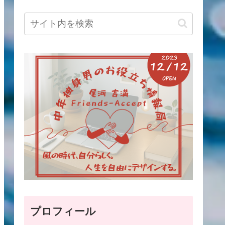
プロフィール