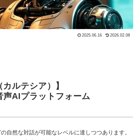
2025.06.16
2026.02.08
ia（カルテシア）】
声AIプラットフォーム
どの自然な対話が可能なレベルに達しつつあります。