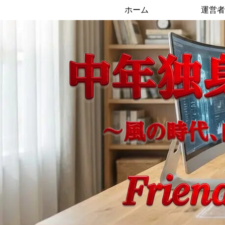
ホーム
運営者