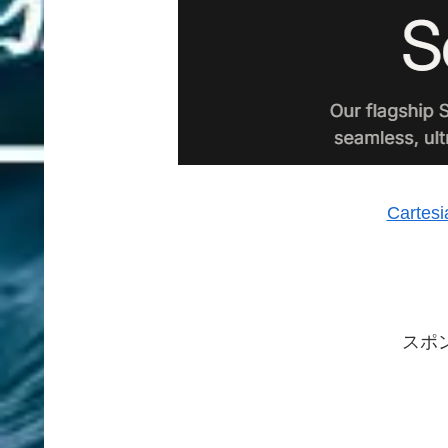
Cart
スポ