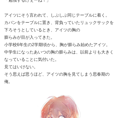
「勉強するけぇーね！」
アイツにそう言われて、しぶしぶ同じテーブルに着く。
カバンをテーブルに置き、背負っていたリュックサックを
下ろそうとしているとき、アイツの胸の
膨らみが目が入ってきた。
小学校6年生の2学期頃から、胸が膨らみ始めたアイツ。
中学生になったあいつの胸の膨らみは、以前よりも大きく
なっていることに気付いた。
見てはいけない。
そう思えば思うほど、アイツの胸を見てしまう思春期の
俺。