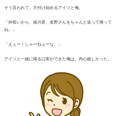
そう言われて、片付け始めるアイツと俺。
「外暗いから、緒川君、友野さんをちゃんと送って帰って
ね。」
「えぇー！しゃーねぇーな。」
アイツと一緒に帰る口実ができた俺は、内心嬉しかった。