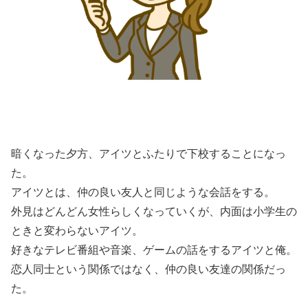
暗くなった夕方、アイツとふたりで下校することになっ
た。
アイツとは、仲の良い友人と同じような会話をする。
外見はどんどん女性らしくなっていくが、内面は小学生の
ときと変わらないアイツ。
好きなテレビ番組や音楽、ゲームの話をするアイツと俺。
恋人同士という関係ではなく、仲の良い友達の関係だっ
た。