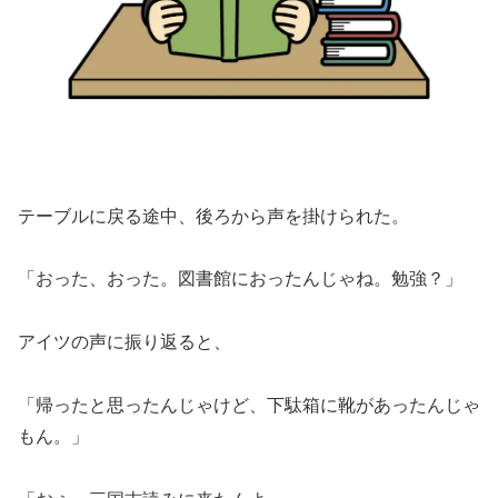
テーブルに戻る途中、後ろから声を掛けられた。
「おった、おった。図書館におったんじゃね。勉強？」
アイツの声に振り返ると、
「帰ったと思ったんじゃけど、下駄箱に靴があったんじゃ
もん。」