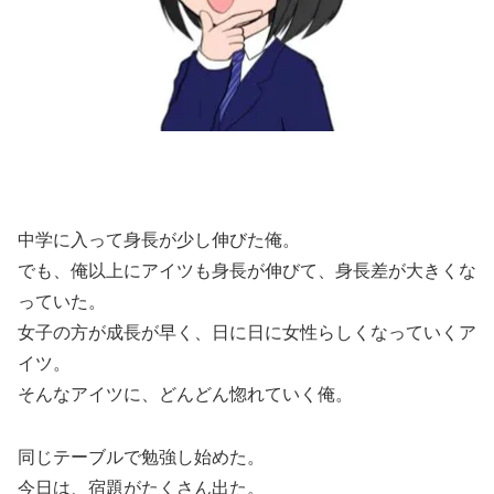
中学に入って身長が少し伸びた俺。
でも、俺以上にアイツも身長が伸びて、身長差が大きくな
っていた。
女子の方が成長が早く、日に日に女性らしくなっていくア
イツ。
そんなアイツに、どんどん惚れていく俺。
同じテーブルで勉強し始めた。
今日は、宿題がたくさん出た。