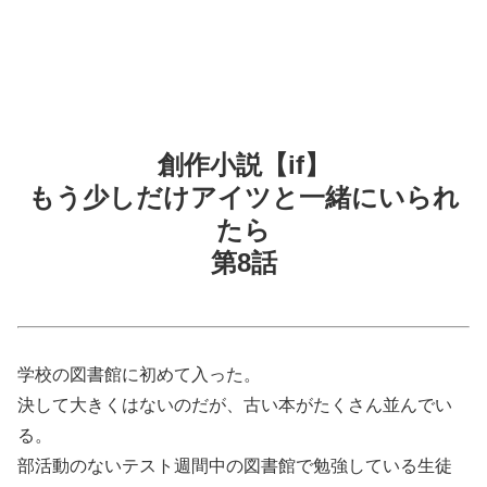
創作小説【if】
もう少しだけアイツと一緒にいられ
たら
第8話
学校の図書館に初めて入った。
決して大きくはないのだが、古い本がたくさん並んでい
る。
部活動のないテスト週間中の図書館で勉強している生徒