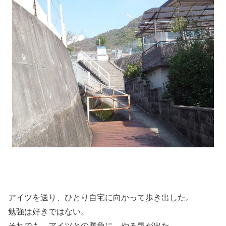
アイツを送り、ひとり自宅に向かって歩き出した。
勉強は好きではない。
それでも、アイツとの勝負に、やる気が出た。