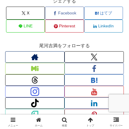
シェアする
X
Facebook
はてブ
LINE
Pinterest
LinkedIn
尾河吉満をフォローする
メニュー
ホーム
検索
トップ
サイドバー