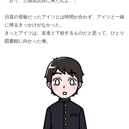
「おぅ、三国志読みに来たんよ。」
日直の登板だったアイツとは時間が合わず、アイツと一緒
に帰るきっかけがなかった。
きっとアイツは、友達と下校するものだと思って、ひとり
図書館に向かった俺。