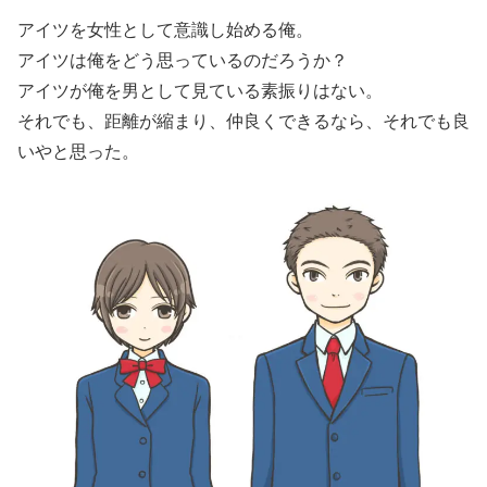
アイツを女性として意識し始める俺。
アイツは俺をどう思っているのだろうか？
アイツが俺を男として見ている素振りはない。
それでも、距離が縮まり、仲良くできるなら、それでも良
いやと思った。