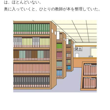
は、ほとんどいない。
奥に入っていくと、ひとりの教師が本を整理していた。