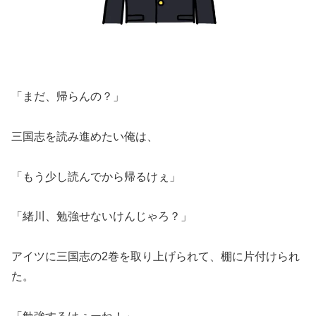
「まだ、帰らんの？」
三国志を読み進めたい俺は、
「もう少し読んでから帰るけぇ」
「緒川、勉強せないけんじゃろ？」
アイツに三国志の2巻を取り上げられて、棚に片付けられ
た。