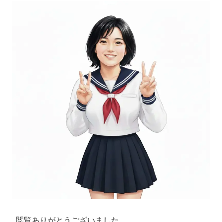
閲覧ありがとうございました。