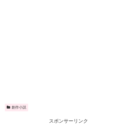
創作小説
スポンサーリンク