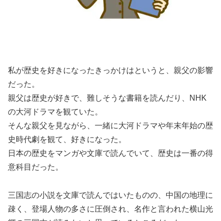
私が歴史を好きになったきっかけはというと、親父の影響
だった。
親父は歴史が好きで、難しそうな書籍を読んだり、NHK
の大河ドラマを観ていた。
そんな親父を見ながら、一緒に大河ドラマや年末年始の歴
史時代劇を観て、好きになった。
日本の歴史をマンガや文庫で読んでいて、歴史は一番の得
意科目だった。
三国志の小説を文庫で読んではいたものの、中国の地理に
疎く、登場人物の多さに圧倒され、名作と言われた横山光