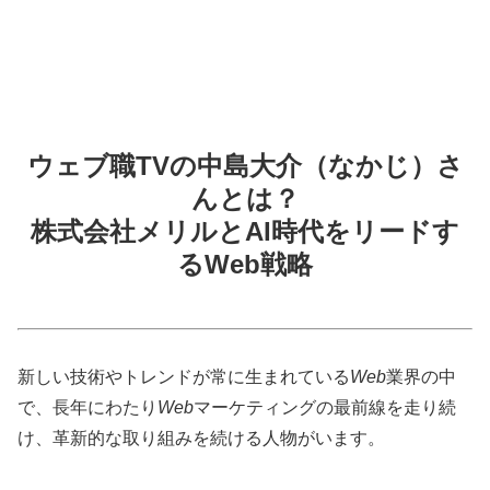
ウェブ職TVの中島大介（なかじ）さ
んとは？
株式会社メリルとAI時代をリードす
るWeb戦略
新しい技術やトレンドが常に生まれている
Web
業界の中
で、長年にわたり
Web
マーケティングの最前線を走り続
け、革新的な取り組みを続ける人物がいます。