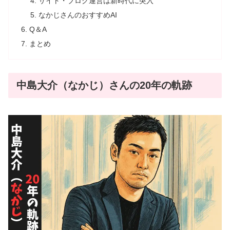
サイト・ブログ運営は新時代に突入
なかじさんのおすすめAI
Q＆A
まとめ
中島大介（なかじ）さんの20年の軌跡