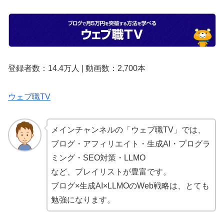
登録者数：14.4万人 | 動画数：2,700本
ウェブ職TV
メインチャンネルの「ウェブ職TV」では、
ブログ・アフィリエイト・生成AI・プログラ
ミング・SEO対策・LLMO
など、プレイリストが豊富です。
ブログ×生成AI×LLMOのWeb戦略は、とても
勉強になります。