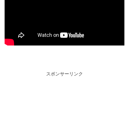
スポンサーリンク