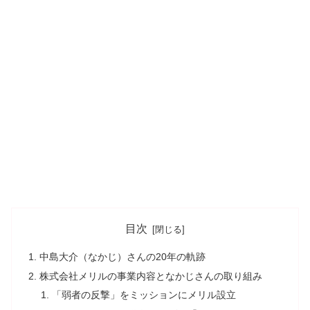
目次
中島大介（なかじ）さんの20年の軌跡
株式会社メリルの事業内容となかじさんの取り組み
「弱者の反撃」をミッションにメリル設立