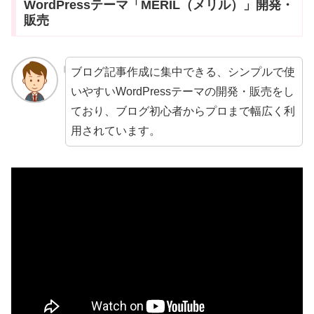
WordPressテーマ「MERIL（メリル）」開発・
販売
ブログ記事作成に集中できる、シンプルで使
いやすいWordPressテーマの開発・販売をし
ており、ブログ初心者からプロまで幅広く利
用されています。