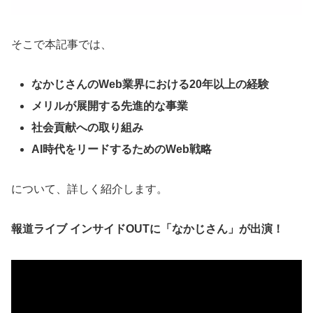
そこで本記事では、
なかじさんのWeb業界における20年以上の経験
メリルが展開する先進的な事業
社会貢献への取り組み
AI時代をリードするためのWeb戦略
について、詳しく紹介します。
報道ライブ インサイドOUTに「なかじさん」が出演！