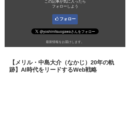
この記事が気に入ったら
フォローしよう
フォロー
最新情報をお届けします。
【メリル・中島大介（なかじ）20年の軌
跡】AI時代をリードするWeb戦略