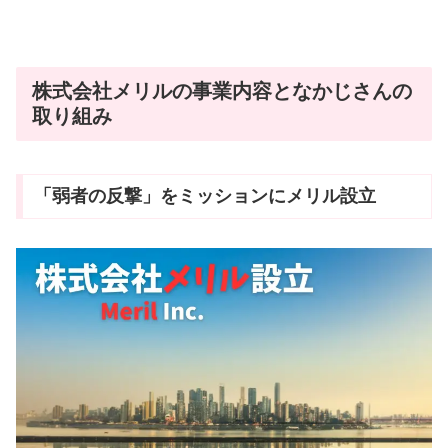
株式会社メリルの事業内容となかじさんの
取り組み
「弱者の反撃」をミッションにメリル設立