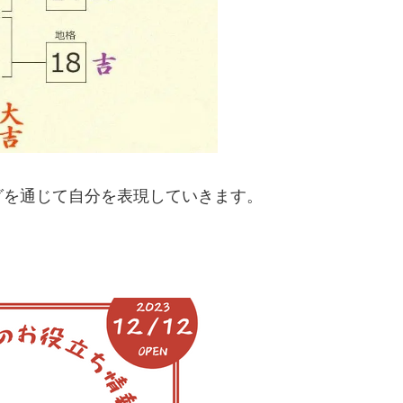
グを通じて自分を表現していきます。