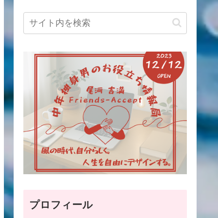
プロフィール