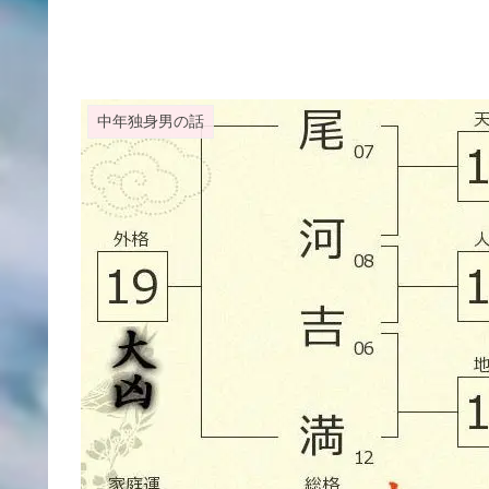
中年独身男の話