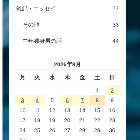
雑記・エッセイ
77
その他
33
中年独身男の話
44
2026年8月
月
火
水
木
金
土
日
1
2
3
4
5
6
7
8
9
10
11
12
13
14
15
16
17
18
19
20
21
22
23
24
25
26
27
28
29
30