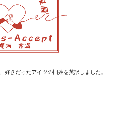
、好きだったアイツの旧姓を英訳しました。