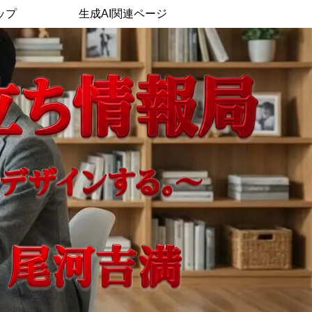
ップ
生成AI関連ページ