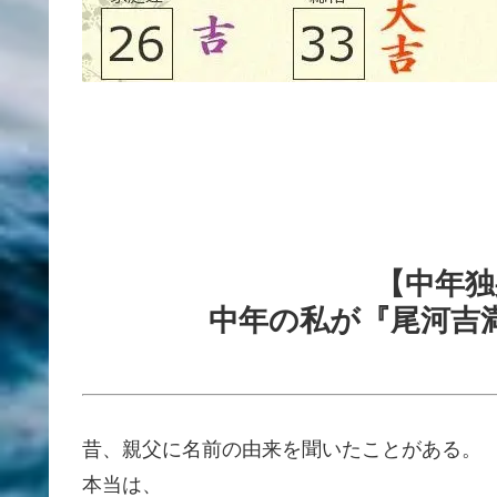
【中年独
中年の私が『尾河吉
昔、親父に名前の由来を聞いたことがある。
本当は、