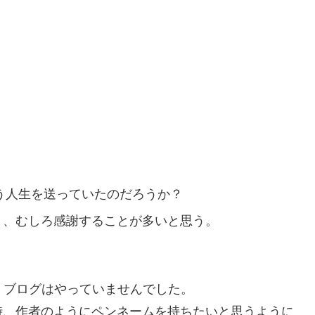
う人生を送っていたのだろうか？
く、むしろ感謝することが多いと思う。
、ブログはやっていませんでした。
時、作者のようにペンネームを持ちたいと思うように