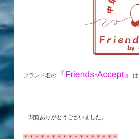
『Friends-Accept』
ブランド名の
は
閲覧ありがとうございました。
＊＊＊＊＊＊＊＊＊＊＊＊＊＊＊＊＊