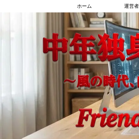
ホーム
運営者