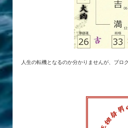
人生の転機となるのか分かりませんが、ブロ