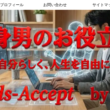
プロフィール
お問い合わせ
サイトマ