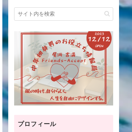
プロフィール