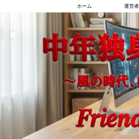
ホーム
運営者