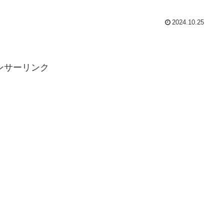
2024.10.25
ンサーリンク