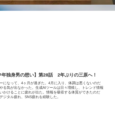
中年独身男の想い】第28話 2年ぶりの三原へ！
ーになって、4ヶ月が過ぎた。4月に入り、体調は悪くないのだ
やる気が出なかった。生成AIツールは日々増殖し、トレンド情報
いかけることに疲れが出た。情報を吸収する体質ができたのだ
デジタル疲れ、SNS疲れを経験した。