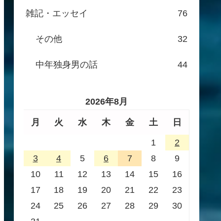
雑記・エッセイ
76
その他
32
中年独身男の話
44
2026年8月
月
火
水
木
金
土
日
1
2
3
4
5
6
7
8
9
10
11
12
13
14
15
16
17
18
19
20
21
22
23
24
25
26
27
28
29
30