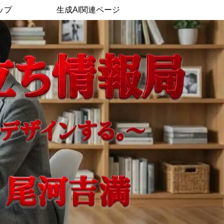
ップ
生成AI関連ページ