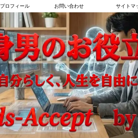
プロフィール
お問い合わせ
サイトマ