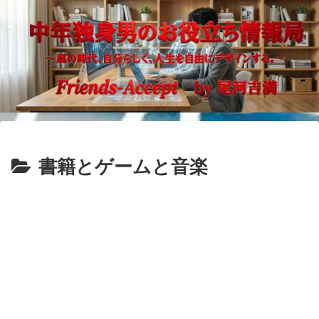
書籍とゲームと音楽