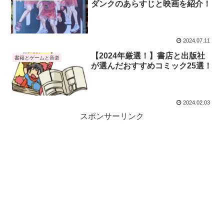
ダンクのあらすじと映画を紹介！
2024.07.11
【2024年厳選！】書店と出版社
書籍とゲームと音楽
が選んだおすすめコミック25選！
2024.02.03
スポンサーリンク