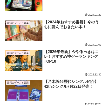
2024.01.22
【2024年おすすめ書籍】今のう
書籍とゲームと音楽
ちに読んでおきたい本！
2024.01.02
【2026年最新】今やるべきはコ
書籍とゲームと音楽
レ！おすすめ神ゲーランキング
TOP10
2023.12.30
【乃木坂46歴代シングル紹介】
書籍とゲームと音楽
42thシングル7月22日発売！
2023.12.29