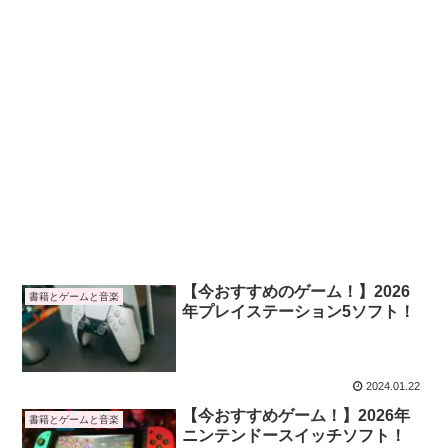
【今おすすめのゲーム！】2026
書籍とゲームと音楽
年プレイステーション5ソフト！
2024.01.22
【今おすすめゲーム！】2026年
書籍とゲームと音楽
ニンテンドースイッチソフト！