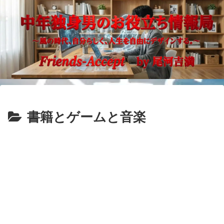
書籍とゲームと音楽