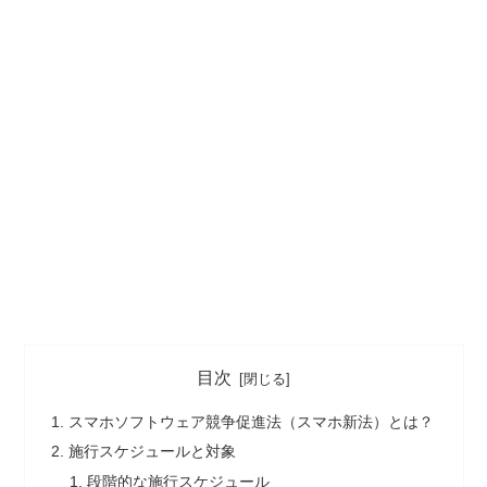
目次
スマホソフトウェア競争促進法（スマホ新法）とは？
施行スケジュールと対象
段階的な施行スケジュール