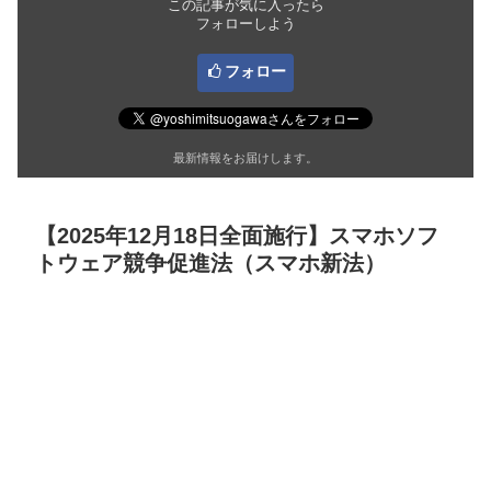
この記事が気に入ったら
フォローしよう
フォロー
最新情報をお届けします。
【2025年12月18日全面施行】スマホソフ
トウェア競争促進法（スマホ新法）