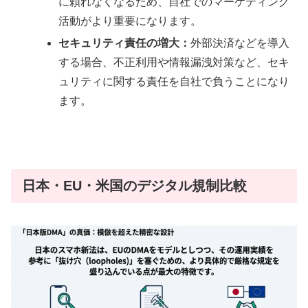
に頼れなくなるため、自社でのマーケティング
活動がより重要になります。
セキュリティ責任の増大：
外部決済などを導入
する場合、不正利用や情報漏洩対策など、セキ
ュリティに関する責任を自社で負うことになり
ます。
日本・EU・米国のデジタル規制比較