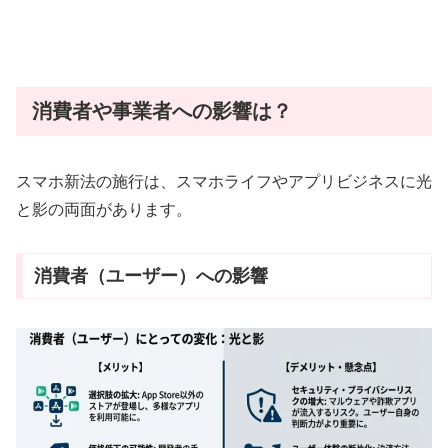
消費者や事業者への影響は？
スマホ新法の施行は、スマホライフやアプリビジネスに光
と影の両面があります。
消費者（ユーザー）への影響