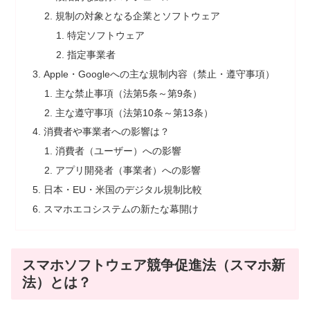
規制の対象となる企業とソフトウェア
特定ソフトウェア
指定事業者
Apple・Googleへの主な規制内容（禁止・遵守事項）
主な禁止事項（法第5条～第9条）
主な遵守事項（法第10条～第13条）
消費者や事業者への影響は？
消費者（ユーザー）への影響
アプリ開発者（事業者）への影響
日本・EU・米国のデジタル規制比較
スマホエコシステムの新たな幕開け
スマホソフトウェア競争促進法（スマホ新
法）とは？