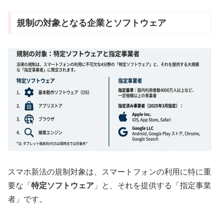
規制の対象となる企業とソフトウェア
スマホ新法の規制対象は、スマートフォンの利用に特に重
要な「
特定ソフトウェア
」と、それを提供する「指定事業
者」です。