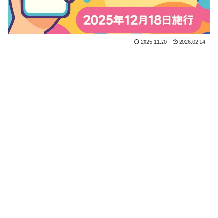
2025.11.20
2026.02.14