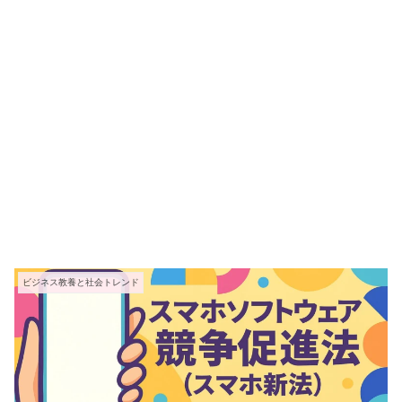
ビジネス教養と社会トレンド