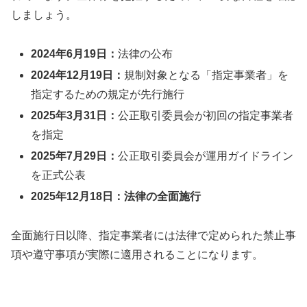
しましょう。
2024年6月19日：
法律の公布
2024年12月19日：
規制対象となる「指定事業者」を
指定するための規定が先行施行
2025年3月31日：
公正取引委員会が初回の指定事業者
を指定
2025年7月29日：
公正取引委員会が運用ガイドライン
を正式公表
2025年12月18日：
法律の全面施行
全面施行日以降、指定事業者には法律で定められた禁止事
項や遵守事項が実際に適用されることになります。