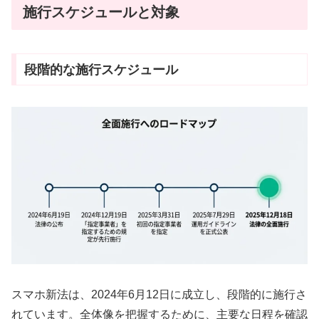
施行スケジュールと対象
段階的な施行スケジュール
スマホ新法は、2024年6月12日に成立し、段階的に施行さ
れています。全体像を把握するために、主要な日程を確認