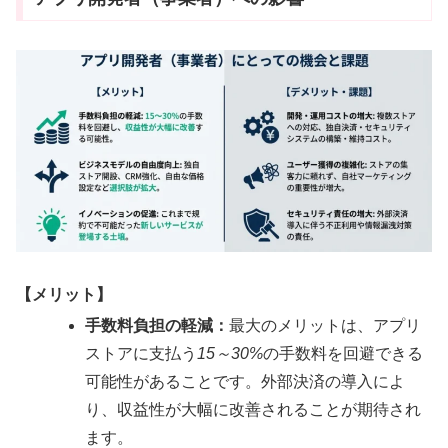
【メリット】
手数料負担の軽減：
最大のメリットは、アプリ
ストアに支払う
15～30%
の手数料を回避できる
可能性があることです。外部決済の導入によ
り、収益性が大幅に改善されることが期待され
ます。