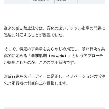
従来の独占禁止法では、変化の速いデジタル市場の問題に
迅速に対応することが困難でした。
そこで、特定の事業者をあらかじめ指定し、禁止行為を具
体的に定める「
事前規制（
ex-ante
）
」というアプローチ
が採用されたのが、このスマホ新法です。
違反行為をスピーディーに是正し、イノベーションの活性
化と消費者の利益向上を目指します。