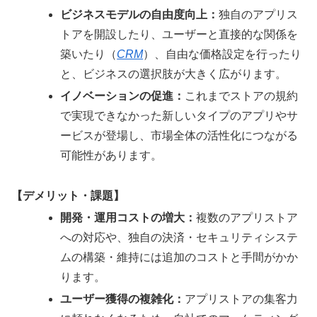
ビジネスモデルの自由度向上：
独自のアプリス
トアを開設したり、ユーザーと直接的な関係を
築いたり（
CRM
）、自由な価格設定を行ったり
と、ビジネスの選択肢が大きく広がります。
イノベーションの促進：
これまでストアの規約
で実現できなかった新しいタイプのアプリやサ
ービスが登場し、市場全体の活性化につながる
可能性があります。
【デメリット・課題】
開発・運用コストの増大：
複数のアプリストア
への対応や、独自の決済・セキュリティシステ
ムの構築・維持には追加のコストと手間がかか
ります。
ユーザー獲得の複雑化：
アプリストアの集客力