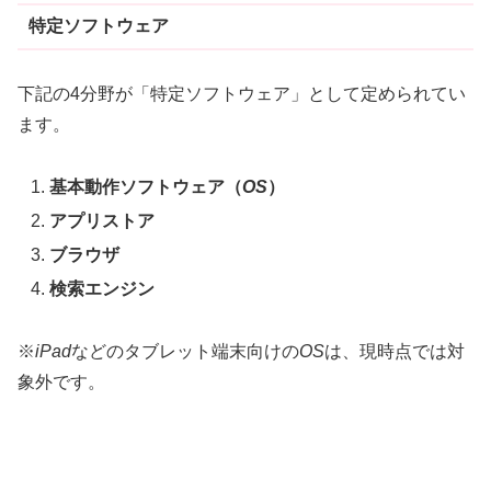
特定ソフトウェア
下記の4分野が「特定ソフトウェア」として定められてい
ます。
基本動作ソフトウェア（
OS
）
アプリストア
ブラウザ
検索エンジン
※
iPad
などのタブレット端末向けの
OS
は、現時点では対
象外です。