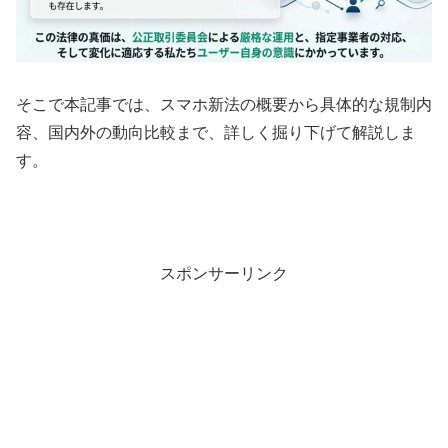
そこで本記事では、スマホ新法の概要から具体的な規制内
容、国内外の動向比較まで、詳しく掘り下げて解説しま
す。
スポンサーリンク