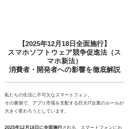
【2025年12月18日全面施行】
スマホソフトウェア競争促進法（ス
マホ新法）
消費者・開発者への影響を徹底解説
私たちの生活に不可欠なスマートフォン。
その裏側で、アプリ市場を支配する巨大
IT
企業のルールが
大きく変わろうとしています。
2025年12月18日に全面施行
される、スマートフォンにお