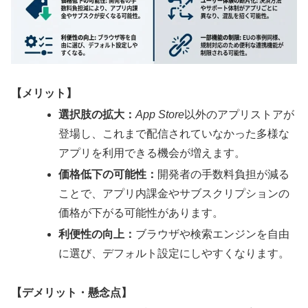
【メリット】
選択肢の拡大：
App Store
以外のアプリストアが
登場し、これまで配信されていなかった多様な
アプリを利用できる機会が増えます。
価格低下の可能性：
開発者の手数料負担が減る
ことで、アプリ内課金やサブスクリプションの
価格が下がる可能性があります。
利便性の向上：
ブラウザや検索エンジンを自由
に選び、デフォルト設定にしやすくなります。
【デメリット・懸念点】