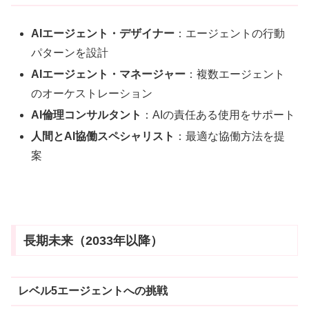
AIエージェント・デザイナー
：エージェントの行動
パターンを設計
AIエージェント・マネージャー
：複数エージェント
のオーケストレーション
AI倫理コンサルタント
：AIの責任ある使用をサポート
人間とAI協働スペシャリスト
：最適な協働方法を提
案
長期未来（2033年以降）
レベル5エージェントへの挑戦