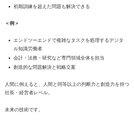
初期訓練を超えた問題も解決できる
＜例＞
エンドツーエンドで複雑なタスクを処理するデジタ
ル知識労働者
会計・法務・研究など専門領域全体を担当
創造的な問題解決と戦略立案
人間に例えると、人間と同等以上の判断力と創造力を持つ
社長・経営者レベル。
未来の技術です。