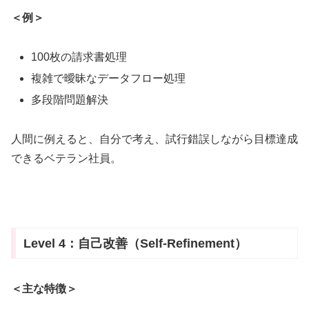
＜例＞
100枚の請求書処理
複雑で曖昧なデータフロー処理
多段階問題解決
人間に例えると、自分で考え、試行錯誤しながら目標達成
できるベテラン社員。
Level 4：自己改善（Self-Refinement）
＜主な特徴＞