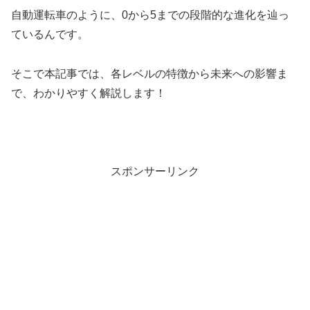
自動運転車のように、0から5までの段階的な進化を辿っ
ているんです。
そこで本記事では、各レベルの特徴から未来への影響ま
で、わかりやすく解説します！
スポンサーリンク