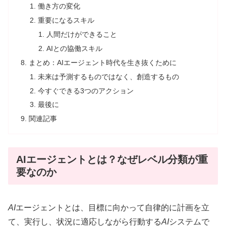
働き方の変化
重要になるスキル
人間だけができること
AIとの協働スキル
まとめ：AIエージェント時代を生き抜くために
未来は予測するものではなく、創造するもの
今すぐできる3つのアクション
最後に
関連記事
AIエージェントとは？なぜレベル分類が重
要なのか
AI
エージェントとは、目標に向かって自律的に計画を立
て、実行し、状況に適応しながら行動する
AI
システムで