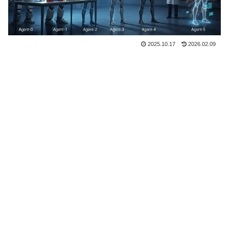
2025.10.17
2026.02.09