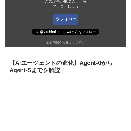
この記事が気に入ったら
フォローしよう
フォロー
最新情報をお届けします。
【AIエージェントの進化】Agent-0から
Agent-5までを解説