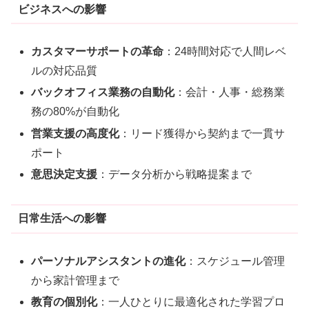
ビジネスへの影響
カスタマーサポートの革命
：24時間対応で人間レベ
ルの対応品質
バックオフィス業務の自動化
：会計・人事・総務業
務の80%が自動化
営業支援の高度化
：リード獲得から契約まで一貫サ
ポート
意思決定支援
：データ分析から戦略提案まで
日常生活への影響
パーソナルアシスタントの進化
：スケジュール管理
から家計管理まで
教育の個別化
：一人ひとりに最適化された学習プロ