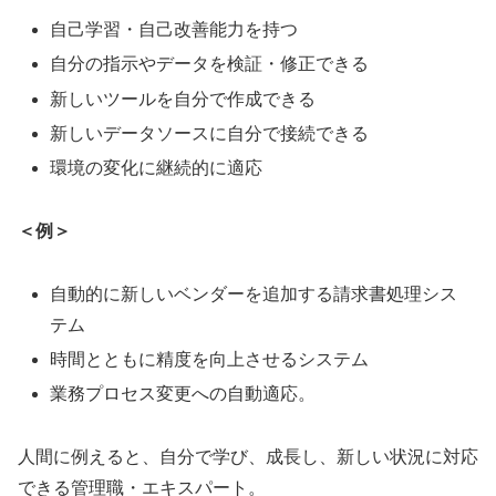
自己学習・自己改善能力を持つ
自分の指示やデータを検証・修正できる
新しいツールを自分で作成できる
新しいデータソースに自分で接続できる
環境の変化に継続的に適応
＜例＞
自動的に新しいベンダーを追加する請求書処理シス
テム
時間とともに精度を向上させるシステム
業務プロセス変更への自動適応。
人間に例えると、自分で学び、成長し、新しい状況に対応
できる管理職・エキスパート。