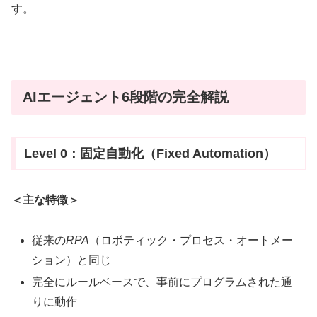
す。
AIエージェント6段階の完全解説
Level 0：固定自動化（Fixed Automation）
＜主な特徴＞
従来の
RPA
（ロボティック・プロセス・オートメー
ション）と同じ
完全にルールベースで、事前にプログラムされた通
りに動作