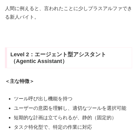
人間に例えると、言われたことに少しプラスアルファでき
る新人バイト。
Level 2：エージェント型アシスタント
（Agentic Assistant）
＜主な特徴＞
ツール呼び出し機能を持つ
ユーザーの意図を理解し、適切なツールを選択可能
短期的な計画は立てられるが、静的（固定的）
タスク特化型で、特定の作業に対応