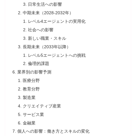
日常生活への影響
中期未来（2028-2032年）
レベル4エージェントの実用化
社会への影響
新しい職業・スキル
長期未来（2033年以降）
レベル5エージェントへの挑戦
倫理的課題
業界別の影響予測
医療分野
教育分野
製造業
クリエイティブ産業
サービス業
金融業
個人への影響：働き方とスキルの変化