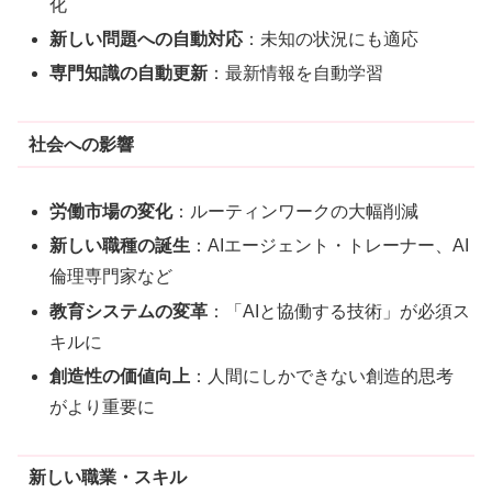
化
新しい問題への自動対応
：未知の状況にも適応
専門知識の自動更新
：最新情報を自動学習
社会への影響
労働市場の変化
：ルーティンワークの大幅削減
新しい職種の誕生
：AIエージェント・トレーナー、AI
倫理専門家など
教育システムの変革
：「AIと協働する技術」が必須ス
キルに
創造性の価値向上
：人間にしかできない創造的思考
がより重要に
新しい職業・スキル