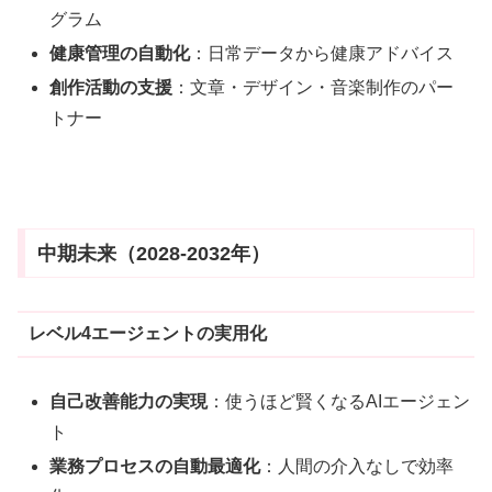
グラム
健康管理の自動化
：日常データから健康アドバイス
創作活動の支援
：文章・デザイン・音楽制作のパー
トナー
中期未来（2028-2032年）
レベル4エージェントの実用化
自己改善能力の実現
：使うほど賢くなるAIエージェン
ト
業務プロセスの自動最適化
：人間の介入なしで効率