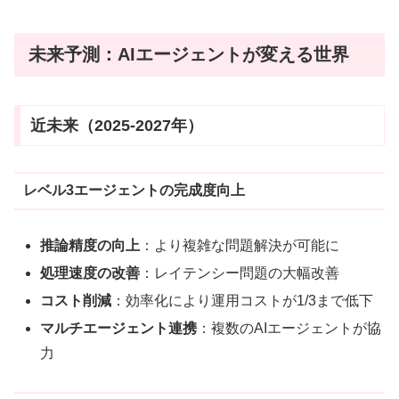
未来予測：AIエージェントが変える世界
近未来（2025-2027年）
レベル3エージェントの完成度向上
推論精度の向上
：より複雑な問題解決が可能に
処理速度の改善
：レイテンシー問題の大幅改善
コスト削減
：効率化により運用コストが1/3まで低下
マルチエージェント連携
：複数のAIエージェントが協
力