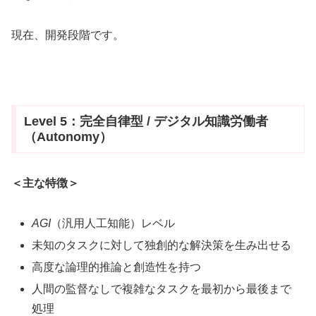
現在、開発段階です。
Level 5：完全自律型 / デジタル知識労働者
（Autonomy）
＜主な特徴＞
AGI
（汎用人工知能）レベル
未知のタスクに対して独創的な解決策を生み出せる
高度な論理的推論と創造性を持つ
人間の監督なしで複雑なタスクを最初から最後まで
処理