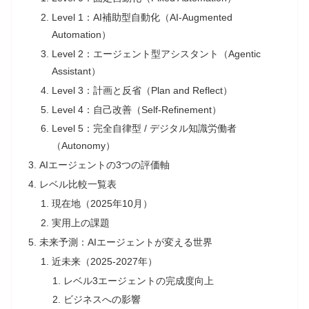
Level 1：AI補助型自動化（AI-Augmented
Automation）
Level 2：エージェント型アシスタント（Agentic
Assistant）
Level 3：計画と反省（Plan and Reflect）
Level 4：自己改善（Self-Refinement）
Level 5：完全自律型 / デジタル知識労働者
（Autonomy）
AIエージェントの3つの評価軸
レベル比較一覧表
現在地（2025年10月）
実用上の課題
未来予測：AIエージェントが変える世界
近未来（2025-2027年）
レベル3エージェントの完成度向上
ビジネスへの影響