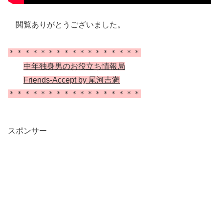
閲覧ありがとうございました。
＊＊＊＊＊＊＊＊＊＊＊＊＊＊＊＊＊
中年独身男のお役立ち情報局
Friends-Accept by 尾河吉満
＊＊＊＊＊＊＊＊＊＊＊＊＊＊＊＊＊
スポンサー