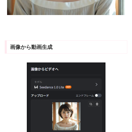
画像から動画生成