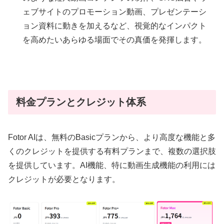
ェブサイトのプロモーション動画、プレゼンテーシ
ョン資料に動きを加えるなど、視覚的なインパクト
を高めたいあらゆる場面でその真価を発揮します。
料金プランとクレジット体系
Fotor AIは、無料のBasicプランから、より高度な機能と多
くのクレジットを提供する有料プランまで、複数の選択肢
を提供しています。AI機能、特に動画生成機能の利用には
クレジットが必要となります。