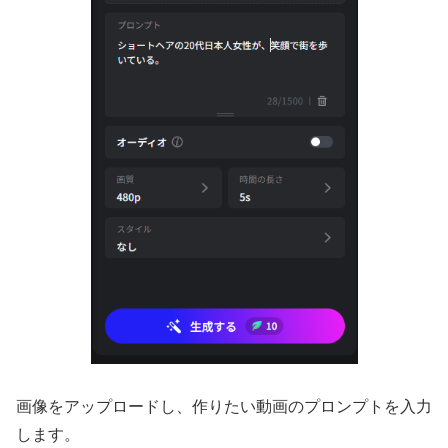
画像をアップロードし、作りたい動画のプロンプトを入力
します。