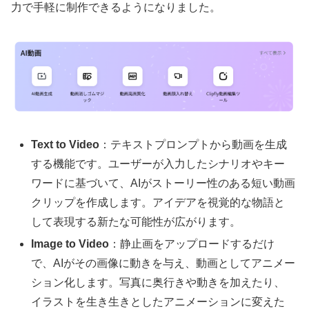
力で手軽に制作できるようになりました。
Text to Video
：テキストプロンプトから動画を生成
する機能です。ユーザーが入力したシナリオやキー
ワードに基づいて、AIがストーリー性のある短い動画
クリップを作成します。アイデアを視覚的な物語と
して表現する新たな可能性が広がります。
Image to Video
：静止画をアップロードするだけ
で、AIがその画像に動きを与え、動画としてアニメー
ション化します。写真に奥行きや動きを加えたり、
イラストを生き生きとしたアニメーションに変えた