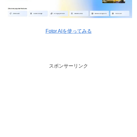
Fotor AIを使ってみる
スポンサーリンク