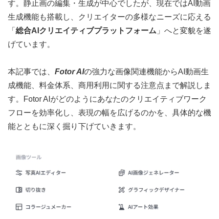
す。静止画の編集・生成が中心でしたが、現在ではAI動画
生成機能も搭載し、クリエイターの多様なニーズに応える
「
総合AIクリエイティブプラットフォーム
」へと変貌を遂
げています。
本記事では、
Fotor AI
の強力な画像関連機能からAI動画生
成機能、料金体系、商用利用に関する注意点まで解説しま
す。Fotor AIがどのようにあなたのクリエイティブワーク
フローを効率化し、表現の幅を広げるのかを、具体的な機
能とともに深く掘り下げていきます。