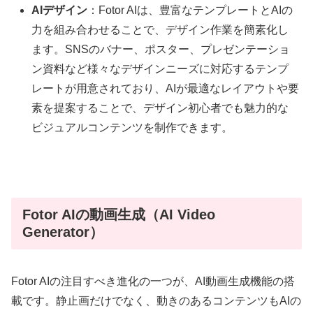
AIデザイン
：Fotor AIは、豊富なテンプレートとAIの
力を組み合わせることで、デザイン作業を簡素化し
ます。SNSのバナー、ポスター、プレゼンテーショ
ン資料など様々なデザインニーズに対応するテンプ
レートが用意されており、AIが最適なレイアウトや要
素を提案することで、デザイン初心者でも魅力的な
ビジュアルコンテンツを制作できます。
Fotor AIの動画生成（AI Video
Generator）
Fotor AIの注目すべき進化の一つが、AI動画生成機能の搭
載です。静止画だけでなく、動きのあるコンテンツもAIの