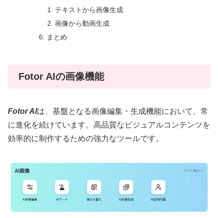
テキストから画像生成
画像から動画生成
まとめ
Fotor AIの画像機能
Fotor AI
は、基盤となる画像編集・生成機能において、常
に進化を続けています。高品質なビジュアルコンテンツを
効率的に制作するための強力なツールです。