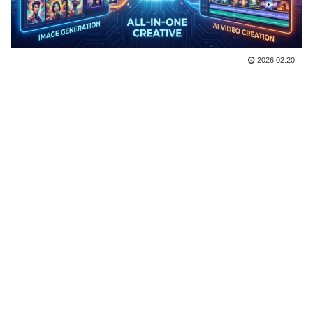
2026.02.20