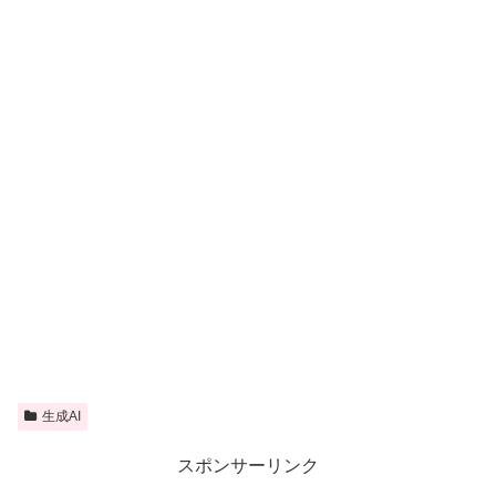
生成AI
スポンサーリンク