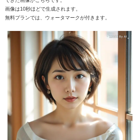
できた画像がこちらです。
画像は10秒ほどで生成されます。
無料プランでは、ウォータマークが付きます。