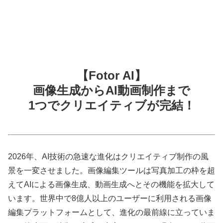
【Fotor AI】
画像生成からAI動画制作まで
1つでクリエイティブが完結！
2026年、AI技術の急速な進化はクリエイティブ制作の風
景を一変させました。画像編集ツールは写真加工の枠を超
えてAIによる画像生成、動画生成へとその機能を拡大して
います。世界中で8億人以上のユーザーに利用される画像
編集プラットフォームとして、進化の最前線に立っていま