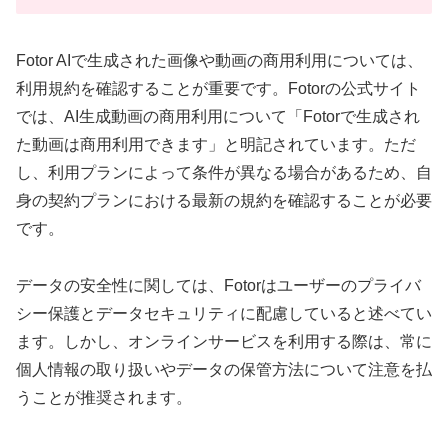
Fotor AIで生成された画像や動画の商用利用については、
利用規約を確認することが重要です。Fotorの公式サイト
では、AI生成動画の商用利用について「Fotorで生成され
た動画は商用利用できます」と明記されています。ただ
し、利用プランによって条件が異なる場合があるため、自
身の契約プランにおける最新の規約を確認することが必要
です。
データの安全性に関しては、Fotorはユーザーのプライバ
シー保護とデータセキュリティに配慮していると述べてい
ます。しかし、オンラインサービスを利用する際は、常に
個人情報の取り扱いやデータの保管方法について注意を払
うことが推奨されます。