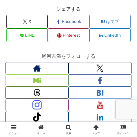
シェアする
X
Facebook
はてブ
LINE
Pinterest
LinkedIn
尾河吉満をフォローする
メニュー
ホーム
検索
トップ
サイドバー