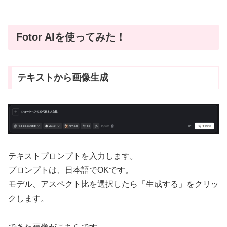
Fotor AIを使ってみた！
テキストから画像生成
テキストプロンプトを入力します。
プロンプトは、日本語でOKです。
モデル、アスペクト比を選択したら「生成する」をクリッ
クします。