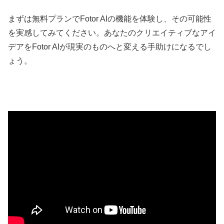
まずは無料プランでFotor AIの機能を体験し、その可能性
を実感してみてください。あなたのクリエイティブなアイ
デアをFotor AIが現実のものへと変える手助けになるでし
ょう。