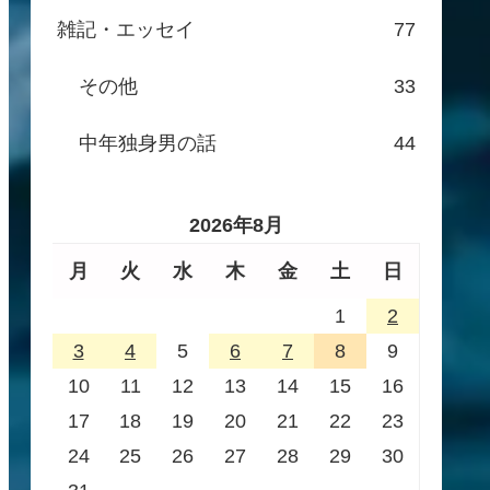
雑記・エッセイ
77
その他
33
中年独身男の話
44
2026年8月
月
火
水
木
金
土
日
1
2
3
4
5
6
7
8
9
10
11
12
13
14
15
16
17
18
19
20
21
22
23
24
25
26
27
28
29
30