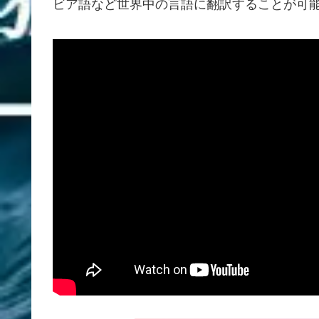
ビア語など世界中の言語に翻訳することが可