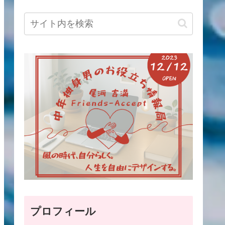
プロフィール