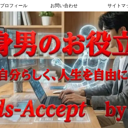
プロフィール
お問い合わせ
サイトマ