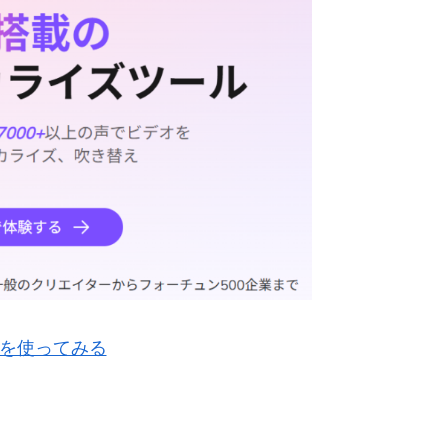
Gを使ってみる