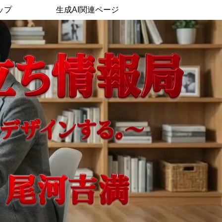
ップ
生成AI関連ページ