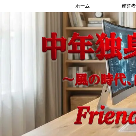
ホーム
運営者