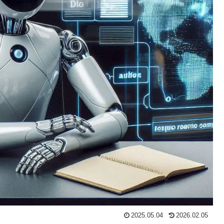
2025.05.04
2026.02.05