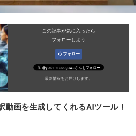
この記事が気に入ったら
フォローしよう
フォロー
最新情報をお届けします。
訳動画を生成してくれるAIツール！