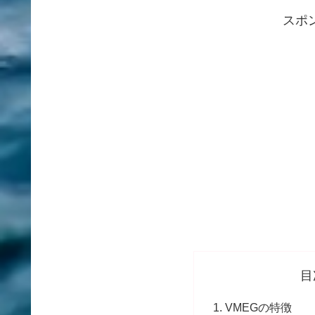
スポ
目
VMEGの特徴