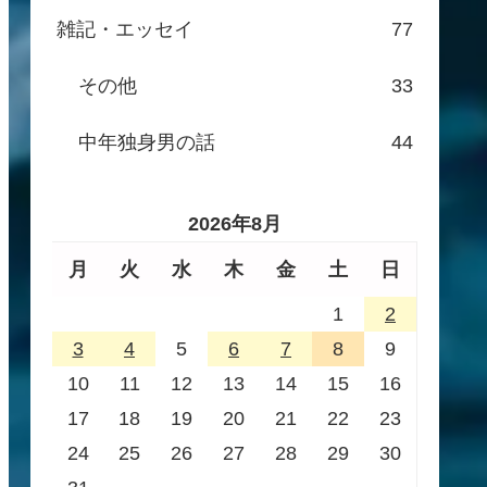
雑記・エッセイ
77
その他
33
中年独身男の話
44
2026年8月
月
火
水
木
金
土
日
1
2
3
4
5
6
7
8
9
10
11
12
13
14
15
16
17
18
19
20
21
22
23
24
25
26
27
28
29
30