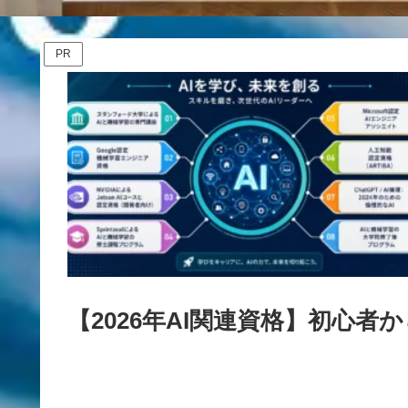
PR
【2026年AI関連資格】初心