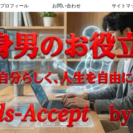
プロフィール
お問い合わせ
サイトマ