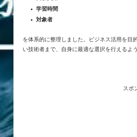
学習時間
対象者
を体系的に整理しました。ビジネス活用を目的
い技術者まで、自身に最適な選択を行えるよ
スポ