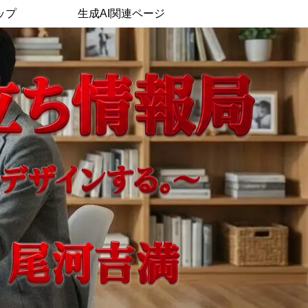
ップ
生成AI関連ページ