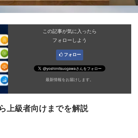
この記事が気に入ったら
フォローしよう
フォロー
最新情報をお届けします。
者から上級者向けまでを解説