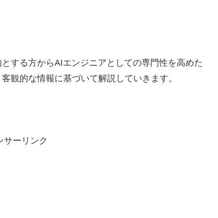
とする方からAIエンジニアとしての専門性を高めた
う客観的な情報に基づいて解説していきます。
ンサーリンク