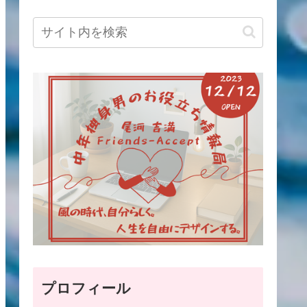
プロフィール