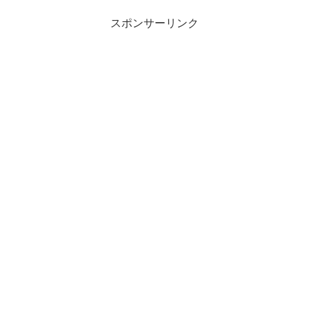
スポンサーリンク