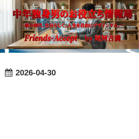
2026-04-30