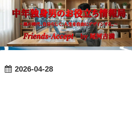
2026-04-28