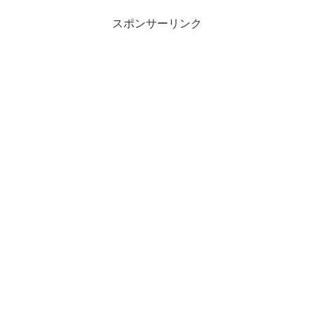
スポンサーリンク