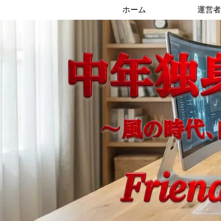
ホーム
運営者