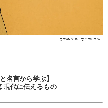
2025.06.04
2026.02.07
と名言から学ぶ】
 現代に伝えるもの