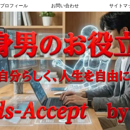
プロフィール
お問い合わせ
サイトマ