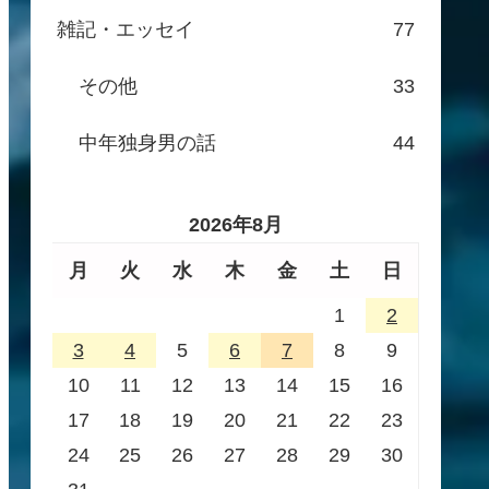
雑記・エッセイ
77
その他
33
中年独身男の話
44
2026年8月
月
火
水
木
金
土
日
1
2
3
4
5
6
7
8
9
10
11
12
13
14
15
16
17
18
19
20
21
22
23
24
25
26
27
28
29
30