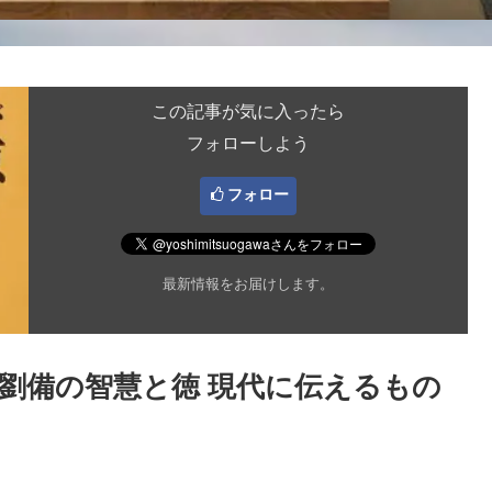
この記事が気に入ったら
フォローしよう
フォロー
最新情報をお届けします。
劉備の智慧と徳 現代に伝えるもの