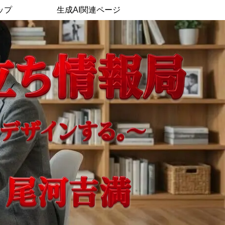
ップ
生成AI関連ページ