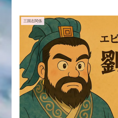
三国志関係