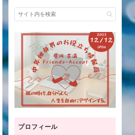
プロフィール