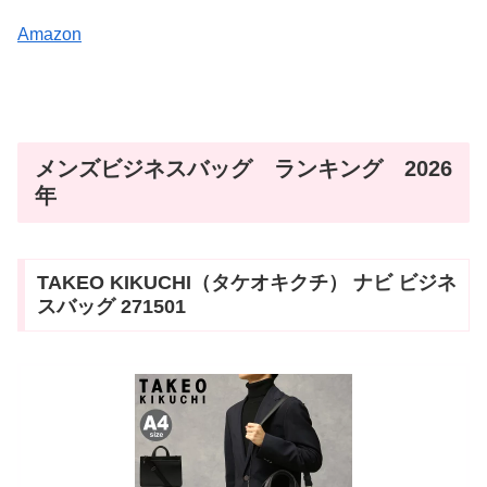
Amazon
メンズビジネスバッグ ランキング 2026
年
TAKEO KIKUCHI（タケオキクチ） ナビ ビジネ
スバッグ 271501