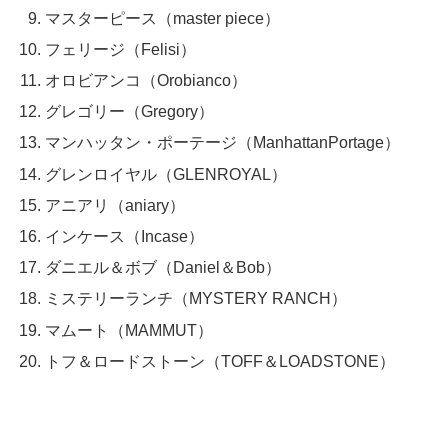
マスターピース（master piece）
フェリージ（Felisi）
オロビアンコ（Orobianco）
グレゴリー（Gregory）
マンハッタン・ポーテージ（ManhattanPortage）
グレンロイヤル（GLENROYAL）
アニアリ（aniary）
インケース（Incase）
ダニエル＆ボブ（Daniel＆Bob）
ミステリーランチ（MYSTERY RANCH）
マムート（MAMMUT）
トフ＆ロードストーン（TOFF＆LOADSTONE）