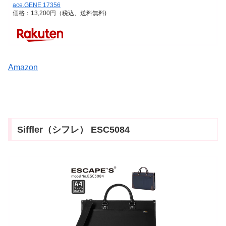
ace.GENE 17356
価格：13,200円（税込、送料無料)
Amazon
Siffler（シフレ） ESC5084