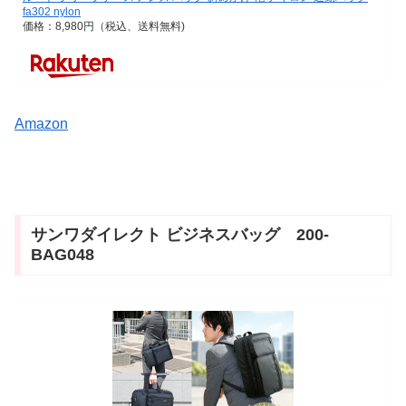
fa302 nylon
価格：8,980円（税込、送料無料)
Amazon
サンワダイレクト ビジネスバッグ 200-
BAG048