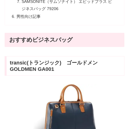
SAMSONITE（サムソナイト） エピッドプラス ビ
ジネスバッグ 79206
男性向け記事
おすすめビジネスバッグ
transic(トランジック) ゴールドメン
GOLDMEN GA001