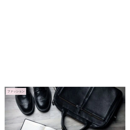
ファッション