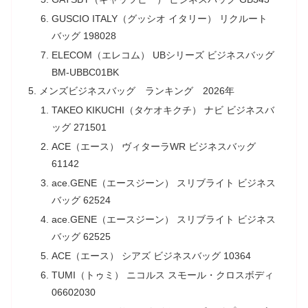
GUSCIO ITALY（グッシオ イタリー） リクルート
バッグ 198028
ELECOM（エレコム） UBシリーズ ビジネスバッグ
BM-UBBC01BK
メンズビジネスバッグ ランキング 2026年
TAKEO KIKUCHI（タケオキクチ） ナビ ビジネスバ
ッグ 271501
ACE（エース） ヴィターラWR ビジネスバッグ
61142
ace.GENE（エースジーン） スリブライト ビジネス
バッグ 62524
ace.GENE（エースジーン） スリブライト ビジネス
バッグ 62525
ACE（エース） シアズ ビジネスバッグ 10364
TUMI（トゥミ） ニコルス スモール・クロスボディ
06602030