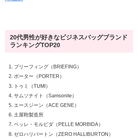
20代男性が好きなビジネスバッグブランド
ランキングTOP20
ブリーフィング（BRIEFING）
ポーター（PORTER）
トゥミ（TUMI）
サムソナイト（Samsonite）
エースジーン（ACE GENE）
土屋鞄製造所
ペッレ・モルビダ（PELLE MORBIDA）
ゼロハリバートン（ZERO HALLIBURTON）