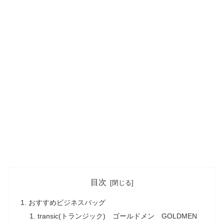
目次
おすすめビジネスバッグ
transic(トランジック) ゴールドメン GOLDMEN