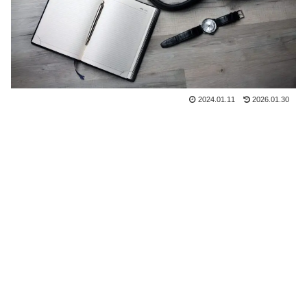
2024.01.11
2026.01.30