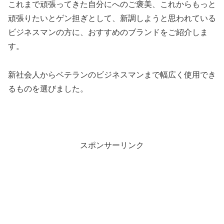
これまで頑張ってきた自分にへのご褒美、これからもっと
頑張りたいとゲン担ぎとして、新調しようと思われている
ビジネスマンの方に、おすすめのブランドをご紹介しま
す。
新社会人からベテランのビジネスマンまで幅広く使用でき
るものを選びました。
スポンサーリンク