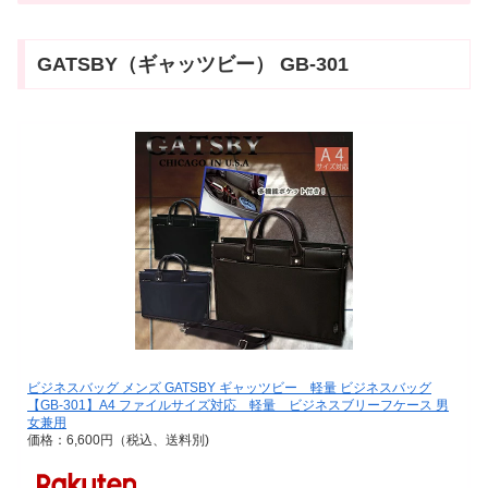
GATSBY（ギャッツビー） GB-301
ビジネスバッグ メンズ GATSBY ギャッツビー 軽量 ビジネスバッグ
【GB-301】A4 ファイルサイズ対応 軽量 ビジネスブリーフケース 男
女兼用
価格：6,600円（税込、送料別)