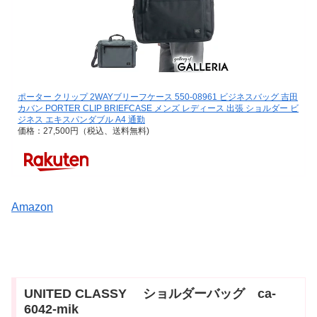
ポーター クリップ 2WAYブリーフケース 550-08961 ビジネスバッグ 吉田
カバン PORTER CLIP BRIEFCASE メンズ レディース 出張 ショルダー ビ
ジネス エキスパンダブル A4 通勤
価格：27,500円（税込、送料無料)
Amazon
UNITED CLASSY ショルダーバッグ ca-
6042-mik