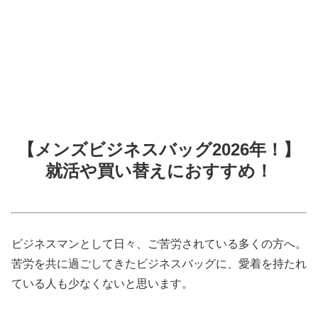
【メンズビジネスバッグ2026年！】
就活や買い替えにおすすめ！
ビジネスマンとして日々、ご苦労されている多くの方へ。
苦労を共に過ごしてきたビジネスバッグに、愛着を持たれ
ている人も少なくないと思います。