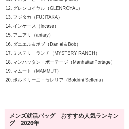
グレンロイヤル（GLENROYAL）
フジタカ（FUJITAKA）
インケース（Incase）
アニアリ（aniary）
ダニエル＆ボブ（Daniel＆Bob）
ミステリーランチ（MYSTERY RANCH）
マンハッタン・ポーテージ（ManhattanPortage）
マムート（MAMMUT）
ボルドリーニ・セレリア（Boldrini Selleria）
メンズ就活バッグ おすすめ人気ランキン
グ 2026年