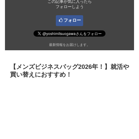
この記事が気に入ったら
フォローしよう
フォロー
最新情報をお届けします。
【メンズビジネスバッグ2026年！】就活や
買い替えにおすすめ！