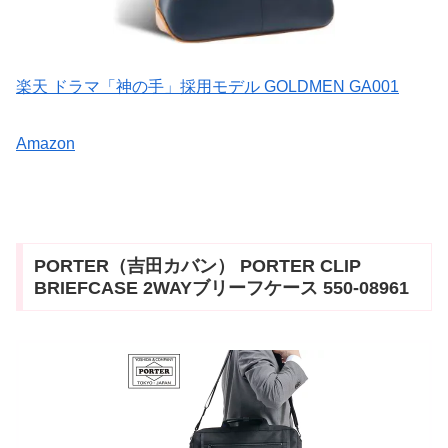
楽天 ドラマ「神の手」採用モデル GOLDMEN GA001
Amazon
PORTER（吉田カバン） PORTER CLIP
BRIEFCASE 2WAYブリーフケース 550-08961