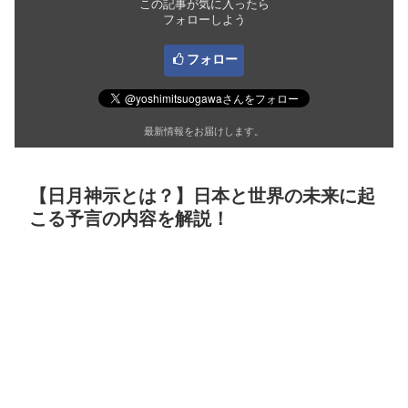
この記事が気に入ったら
フォローしよう
フォロー
最新情報をお届けします。
【日月神示とは？】日本と世界の未来に起
こる予言の内容を解説！