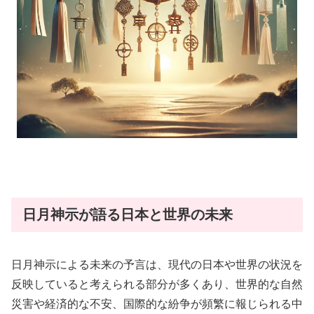
日月神示が語る日本と世界の未来
日月神示による未来の予言は、現代の日本や世界の状況を
反映していると考えられる部分が多くあり、世界的な自然
災害や経済的な不安、国際的な紛争が頻繁に報じられる中