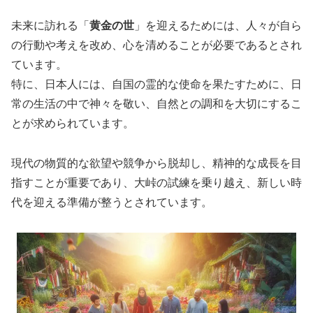
未来に訪れる「
黄金の世
」を迎えるためには、人々が自ら
の行動や考えを改め、心を清めることが必要であるとされ
ています。
特に、日本人には、自国の霊的な使命を果たすために、日
常の生活の中で神々を敬い、自然との調和を大切にするこ
とが求められています。
現代の物質的な欲望や競争から脱却し、精神的な成長を目
指すことが重要であり、大峠の試練を乗り越え、新しい時
代を迎える準備が整うとされています。