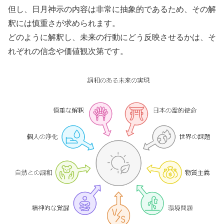
但し、日月神示の内容は非常に抽象的であるため、その解
釈には慎重さが求められます。
どのように解釈し、未来の行動にどう反映させるかは、そ
れぞれの信念や価値観次第です。