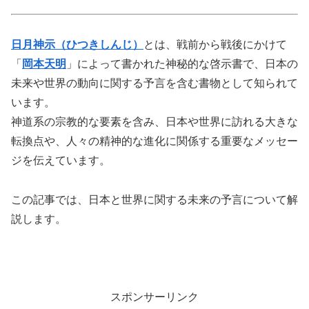
日月神示（ひつきしんじ）
とは、戦前から戦後にかけて
「
岡本天明
」によって書かれた神秘的な啓示書で、日本の
未来や世界の動向に関する予言を含む書物として知られて
います。
神道系の宗教的な要素を含み、日本や世界に訪れる大きな
転換点や、人々の精神的な進化に関係する重要なメッセー
ジを伝えています。
この記事では、日本と世界に関する未来の予言について解
説します。
スポンサーリンク