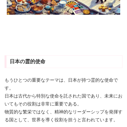
日本の霊的使命
もうひとつの重要なテーマは、日本が持つ霊的な使命で
す。
日本は古代から特別な使命を託された国であり、未来にお
いてもその役割は非常に重要である。
物質的な繁栄ではなく、精神的なリーダーシップを発揮す
る国として、世界を導く役割を担うと言われています。