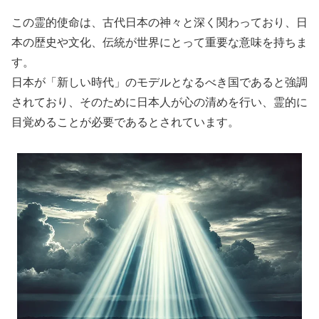
この霊的使命は、古代日本の神々と深く関わっており、日
本の歴史や文化、伝統が世界にとって重要な意味を持ちま
す。
日本が「新しい時代」のモデルとなるべき国であると強調
されており、そのために日本人が心の清めを行い、霊的に
目覚めることが必要であるとされています。