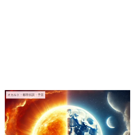
オカルト・都市伝説・予言