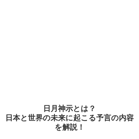
日月神示とは？
日本と世界の未来に起こる予言の内容
を解説！