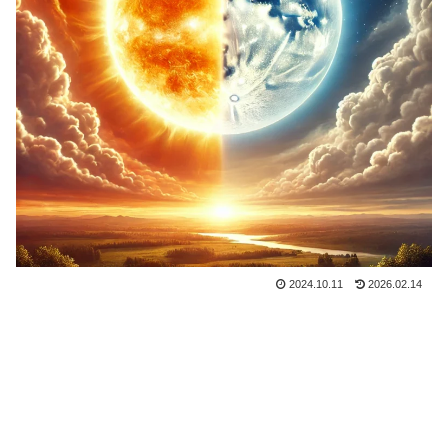
2024.10.11
2026.02.14