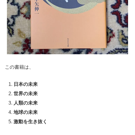
この書籍は、
日本の未来
世界の未来
人類の未来
地球の未来
激動を生き抜く