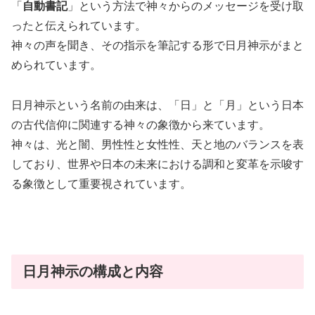
「
自動書記
」という方法で神々からのメッセージを受け取
ったと伝えられています。
神々の声を聞き、その指示を筆記する形で日月神示がまと
められています。
日月神示という名前の由来は、「日」と「月」という日本
の古代信仰に関連する神々の象徴から来ています。
神々は、光と闇、男性性と女性性、天と地のバランスを表
しており、世界や日本の未来における調和と変革を示唆す
る象徴として重要視されています。
日月神示の構成と内容