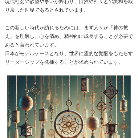
現代社会の欲望や争いが終わり、自然や神々との調和を取
り戻した世界であるとされています。
この新しい時代が訪れるためには、まず人々が「神の教
え」を理解し、心を清め、精神的に成長することが必要で
あると言われています。
日本がモデルケースとなり、世界に霊的な覚醒をもたらす
リーダーシップを発揮することが求められています。