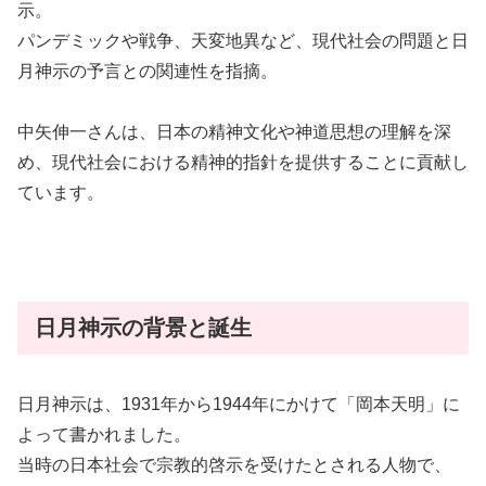
示。
パンデミックや戦争、天変地異など、現代社会の問題と日
月神示の予言との関連性を指摘。
中矢伸一さんは、日本の精神文化や神道思想の理解を深
め、現代社会における精神的指針を提供することに貢献し
ています。
日月神示の背景と誕生
日月神示は、1931年から1944年にかけて「岡本天明」に
よって書かれました。
当時の日本社会で宗教的啓示を受けたとされる人物で、