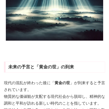
未来の予言と「黄金の世」の到来
現代の混乱が終わった後に「
黄金の世
」が到来すると予言
されています。
物質的な価値観が支配する現代社会から脱却し、精神的な
調和と平和が訪れる新しい時代のことを指しています。