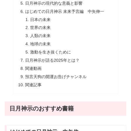
日月神示の現代的な意義と影響
はじめての日月神示 未来予言編 中矢伸一
日本の未来
世界の未来
人類の未来
地球の未来
激動を生き抜くために
日月神示が語る2025年とは？
関連動画
預言天狗の開運お告げチャンネル
関連記事
日月神示のおすすめ書籍