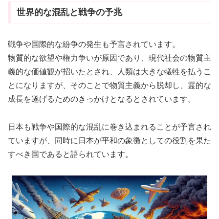
世界的な混乱と戦争の予兆
戦争や国際的な紛争の発生も予言されています。
物質的な欲望や権力争いが原因であり、現代社会の物質主
義的な価値観が招いたとされ、人類は大きな犠牲を払うこ
とになりますが、そのことで物質主義から脱却し、霊的な
成長を遂げるためのきっかけとなるとされています。
日本も戦争や国際的な混乱に巻き込まれることが予言され
ていますが、同時に日本が平和の象徴としての役割を果た
すべき国であると語られています。