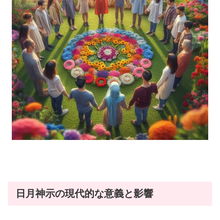
日月神示の現代的な意義と影響