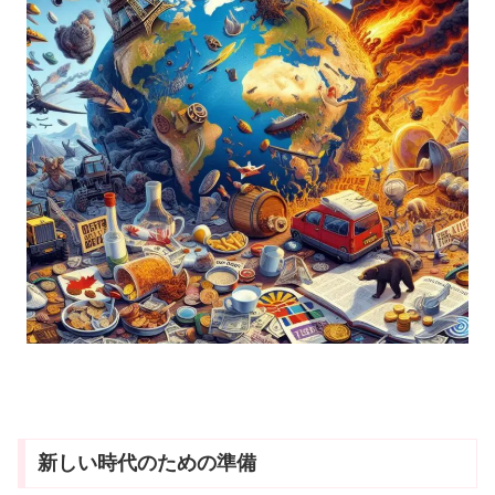
新しい時代のための準備