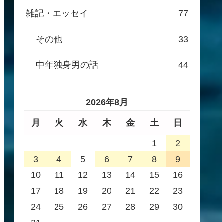
雑記・エッセイ
77
その他
33
中年独身男の話
44
2026年8月
月
火
水
木
金
土
日
1
2
3
4
5
6
7
8
9
10
11
12
13
14
15
16
17
18
19
20
21
22
23
24
25
26
27
28
29
30