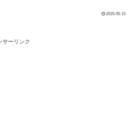
2025.05.15
ンサーリンク