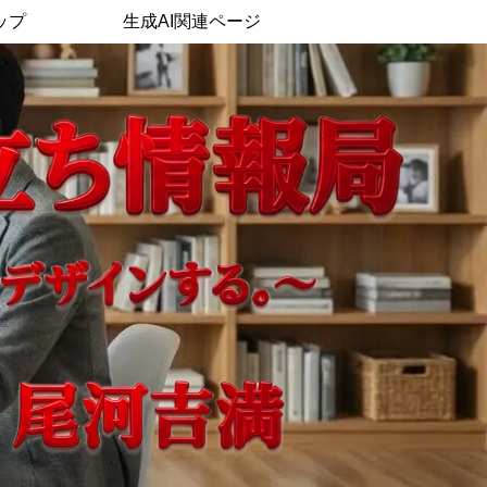
ップ
生成AI関連ページ