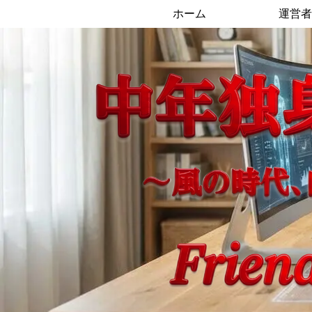
ホーム
運営者