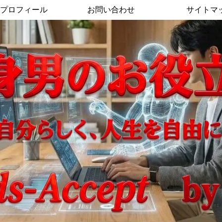
プロフィール
お問い合わせ
サイトマ