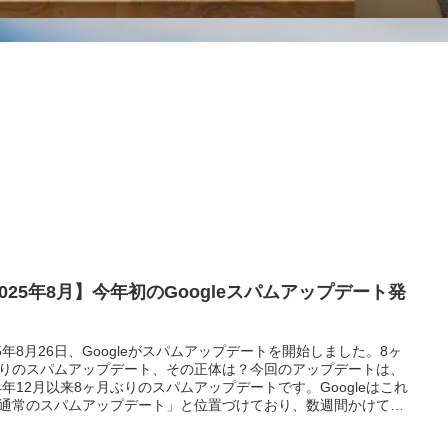
2025年8月】今年初のGoogleスパムアップデート発
！
25年8月26日、Googleがスパムアップデートを開始しました。8ヶ
りのスパムアップデート、その正体は？今回のアップデートは、
24年12月以来8ヶ月ぶりのスパムアップデートです。Googleはこれ
通常のスパムアップデート」と位置づけており、数週間かけて全
・全言語に展開されます。