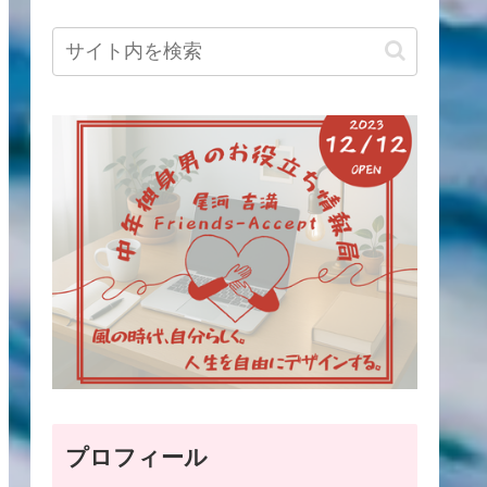
プロフィール