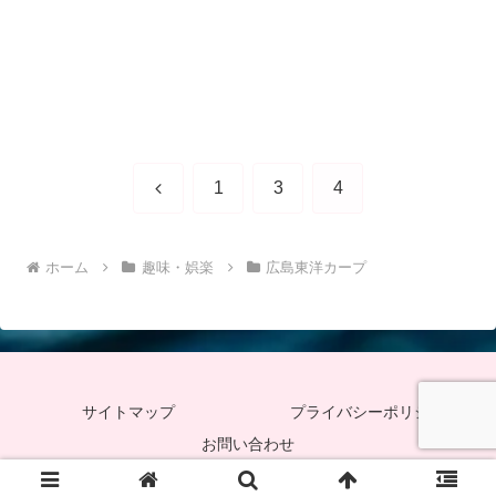
前
1
3
4
へ
ホーム
趣味・娯楽
広島東洋カープ
サイトマップ
プライバシーポリシー
お問い合わせ
Copyright © 2023-2026 Friends-Accept All Rights Reserved.