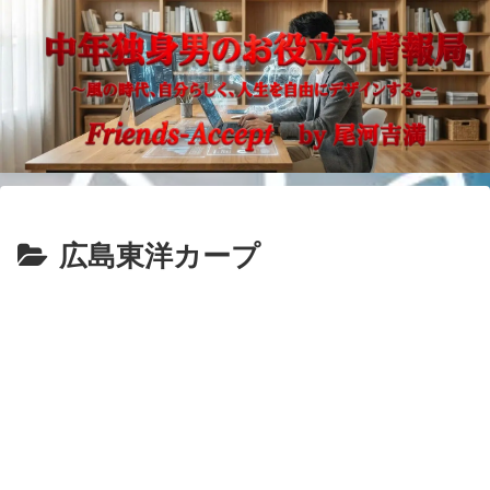
広島東洋カープ