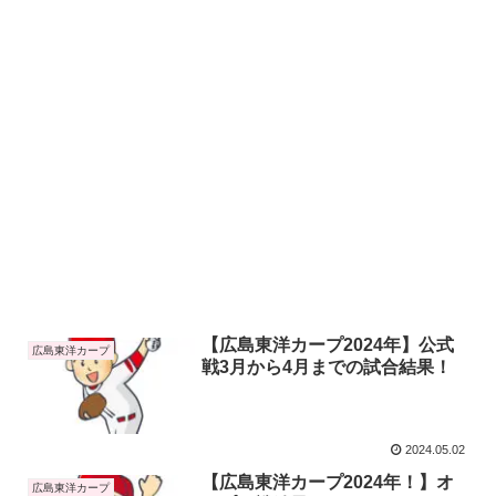
【広島東洋カープ2024年】公式
広島東洋カープ
戦3月から4月までの試合結果！
2024.05.02
【広島東洋カープ2024年！】オ
広島東洋カープ