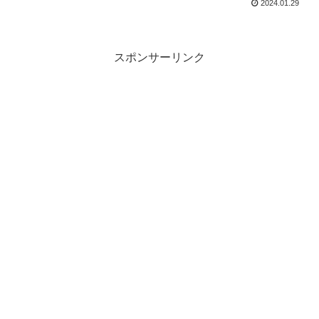
2024.01.29
スポンサーリンク