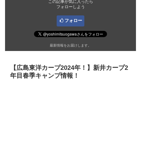
この記事が気に入ったら
フォローしよう
フォロー
最新情報をお届けします。
【広島東洋カープ2024年！】新井カープ2
年目春季キャンプ情報！