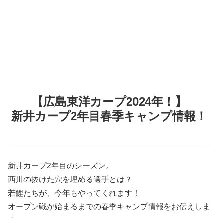
【広島東洋カープ2024年！】
新井カープ2年目春季キャンプ情報！
新井カープ2年目のシーズン。
西川の抜けた穴を埋める選手とは？
若鯉たちが、今年もやってくれます！
オープン戦が始まるまでの春季キャンプ情報をお伝えしま