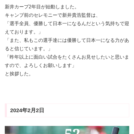
新井カープ2年目が始動しました。
キャンプ前のセレモニーで新井貴浩監督は、
「選手全員、優勝して日本一になるんだという気持ちで迎
えております。」
「また、私もこの選手達には優勝して日本一になる力があ
ると信じています。」
「昨年以上に面白い試合をたくさんお見せしたいと思いま
すので、よろしくお願いします」
と挨拶した。
2024年2月2日