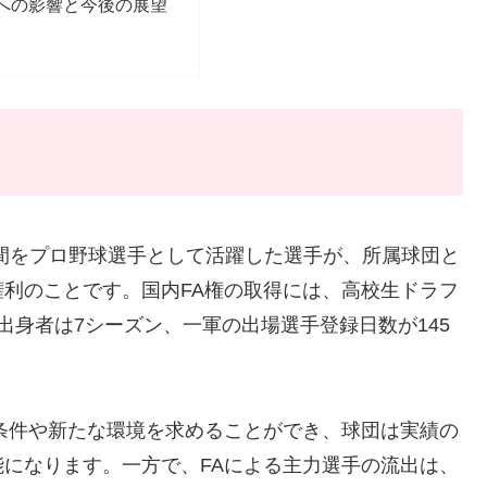
への影響と今後の展望
間をプロ野球選手として活躍した選手が、所属球団と
利のことです。国内FA権の取得には、高校生ドラフ
出身者は7シーズン、一軍の出場選手登録日数が145
条件や新たな環境を求めることができ、球団は実績の
になります。一方で、FAによる主力選手の流出は、