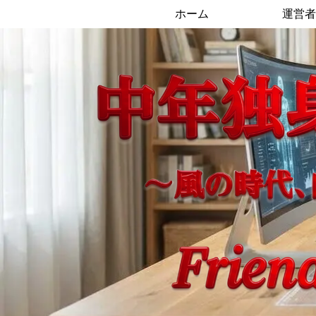
ホーム
運営者