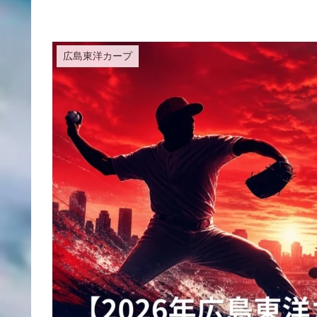
広島東洋カープ