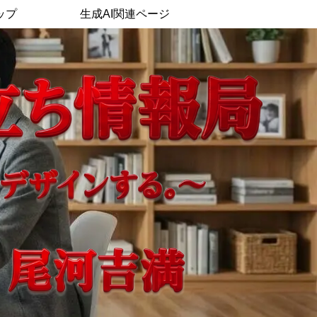
ップ
生成AI関連ページ