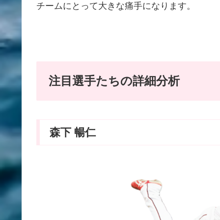
チームにとって大きな痛手になります。
注目選手たちの詳細分析
森下 暢仁