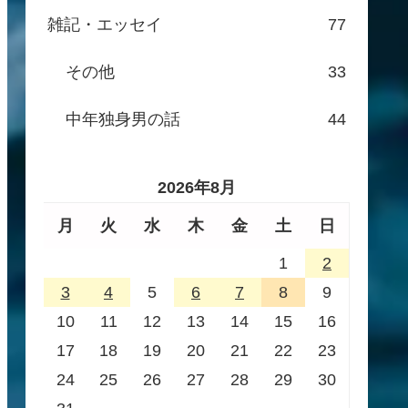
雑記・エッセイ
77
その他
33
中年独身男の話
44
2026年8月
月
火
水
木
金
土
日
1
2
3
4
5
6
7
8
9
10
11
12
13
14
15
16
17
18
19
20
21
22
23
24
25
26
27
28
29
30