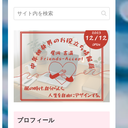
プロフィール