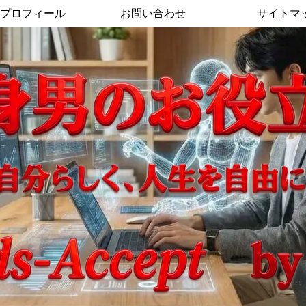
プロフィール
お問い合わせ
サイトマ