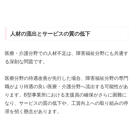
人材の流出とサービスの質の低下
医療・介護分野での人材不足は、障害福祉分野にも共通す
る深刻な問題です。
医療分野の待遇改善が先行した場合、障害福祉分野の専門
職がより待遇の良い医療・介護分野へ流出する可能性があ
ります。B型事業所における支援員の確保がさらに困難に
なり、サービスの質の低下や、工賃向上への取り組みの停
滞を招く懸念があります。