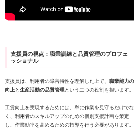
支援員の視点：職業訓練と品質管理のプロフェ
ッショナル
支援員は、利用者の障害特性を理解した上で、
職業能力の
向上
と
生産活動の品質管理
という二つの役割を担います。
工賃向上を実現するためには、単に作業を見守るだけでな
く、利用者のスキルアップのための個別支援計画を策定
し、作業効率を高めるための指導を行う必要があります。