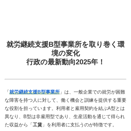
就労継続支援B型事業所を取り巻く環
境の変化
行政の最新動向2025年！
「
就労継続支援B型事業所
」は、一般企業での就労が困難
な障害を持つ人に対して、働く機会と訓練を提供する重要
な役割を担っています。利用者と雇用契約を結ぶA型とは
異なり、B型は非雇用型であり、生産活動を通じて得られ
た収益から「
工賃
」を利用者に支払うのが特徴です。