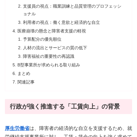
支援員の視点：職業訓練と品質管理のプロフェッシ
ョナル
利用者の視点：働く意欲と経済的な自立
医療崩壊の懸念と障害者支援の軽視
予算配分の優先順位
人材の流出とサービスの質の低下
障害福祉の重要性の再認識
B型事業所が求められる取り組み
まとめ
関連記事
行政が強く推進する「工賃向上」の背景
厚生労働省
は、障害者の経済的な自立を支援するため、就
労継続支援事業所に対し、工賃・賃金の向上を強く求めて