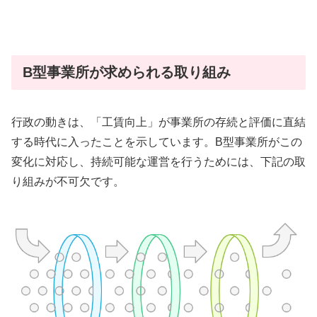
B型事業所が求められる取り組み
行政の動きは、「工賃向上」が事業所の存続と評価に直結
する時代に入ったことを示しています。B型事業所がこの
変化に対応し、持続可能な運営を行うためには、下記の取
り組みが不可欠です。