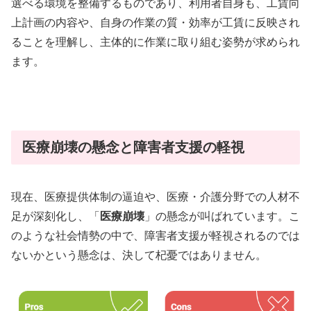
選べる環境を整備するものであり、利用者自身も、工賃向
上計画の内容や、自身の作業の質・効率が工賃に反映され
ることを理解し、主体的に作業に取り組む姿勢が求められ
ます。
医療崩壊の懸念と障害者支援の軽視
現在、医療提供体制の逼迫や、医療・介護分野での人材不
足が深刻化し、「
医療崩壊
」の懸念が叫ばれています。こ
のような社会情勢の中で、障害者支援が軽視されるのでは
ないかという懸念は、決して杞憂ではありません。