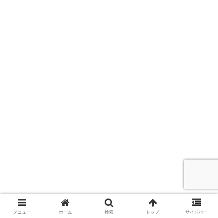
メニュー
ホーム
検索
トップ
サイドバー