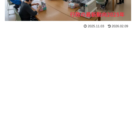
2025.11.03
2026.02.09