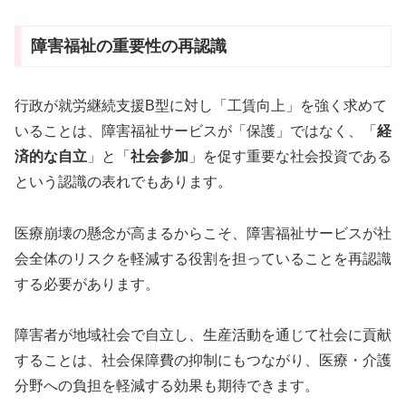
障害福祉の重要性の再認識
行政が就労継続支援B型に対し「工賃向上」を強く求めて
いることは、障害福祉サービスが「保護」ではなく、「
経
済的な自立
」と「
社会参加
」を促す重要な社会投資である
という認識の表れでもあります。
医療崩壊の懸念が高まるからこそ、障害福祉サービスが社
会全体のリスクを軽減する役割を担っていることを再認識
する必要があります。
障害者が地域社会で自立し、生産活動を通じて社会に貢献
することは、社会保障費の抑制にもつながり、医療・介護
分野への負担を軽減する効果も期待できます。