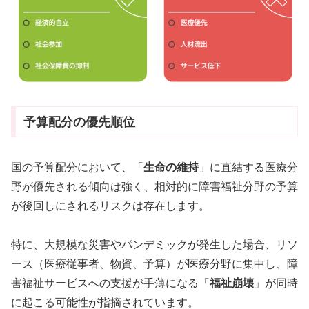
予算配分の優先順位
国の予算配分において、「
生命の維持
」に直結する医療分
野が優先される傾向は強く、相対的に障害福祉分野の予算
が後回しにされるリスクは存在します。
特に、大規模な災害やパンデミックが発生した場合、リソ
ース（医療従事者、物資、予算）が医療分野に集中し、障
害福祉サービスへの支援が手薄になる「
福祉崩壊
」が同時
に起こる可能性が指摘されています。