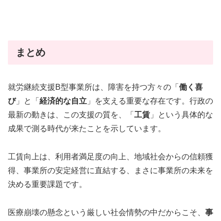
まとめ
就労継続支援B型事業所は、障害を持つ方々の「
働く喜
び
」と「
経済的な自立
」を支える重要な存在です。行政の
最新の動きは、この支援の質を、「
工賃
」という具体的な
成果で測る時代が来たことを示しています。
工賃向上は、利用者満足度の向上、地域社会からの信頼獲
得、事業所の安定経営に直結する、まさに事業所の未来を
決める重要課題です。
医療崩壊の懸念という厳しい社会情勢の中だからこそ、
事