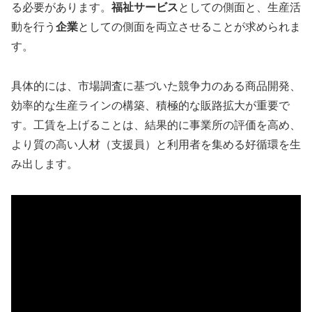
る必要があります。
福祉サービス
としての側面と、生産活
動を行う
企業
としての側面を両立させることが求められま
す。
具体的には、市場調査に基づいた競争力のある商品開発、
効率的な生産ラインの構築、積極的な販路拡大が重要で
す。工賃を上げることは、結果的に事業所の評価を高め、
より質の高い人材（支援員）と利用者を集める好循環を生
み出します。