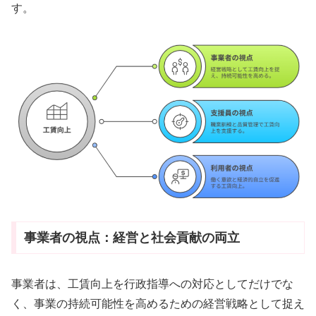
す。
事業者の視点：経営と社会貢献の両立
事業者は、工賃向上を行政指導への対応としてだけでな
く、事業の持続可能性を高めるための経営戦略として捉え