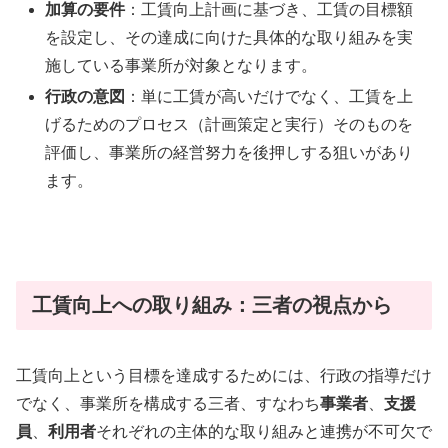
加算の要件
：工賃向上計画に基づき、工賃の目標額
を設定し、その達成に向けた具体的な取り組みを実
施している事業所が対象となります。
行政の意図
：単に工賃が高いだけでなく、工賃を上
げるためのプロセス（計画策定と実行）そのものを
評価し、事業所の経営努力を後押しする狙いがあり
ます。
工賃向上への取り組み：三者の視点から
工賃向上という目標を達成するためには、行政の指導だけ
でなく、事業所を構成する三者、すなわち
事業者
、
支援
員
、
利用者
それぞれの主体的な取り組みと連携が不可欠で