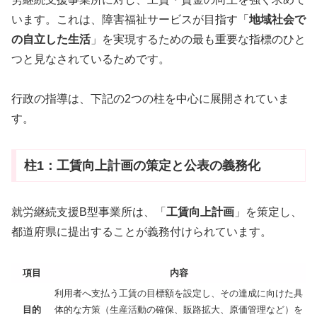
います。これは、障害福祉サービスが目指す「
地域社会で
の自立した生活
」を実現するための最も重要な指標のひと
つと見なされているためです。
行政の指導は、下記の2つの柱を中心に展開されていま
す。
柱1：工賃向上計画の策定と公表の義務化
就労継続支援B型事業所は、「
工賃向上計画
」を策定し、
都道府県に提出することが義務付けられています。
項目
内容
利用者へ支払う工賃の目標額を設定し、その達成に向けた具
目的
体的な方策（生産活動の確保、販路拡大、原価管理など）を