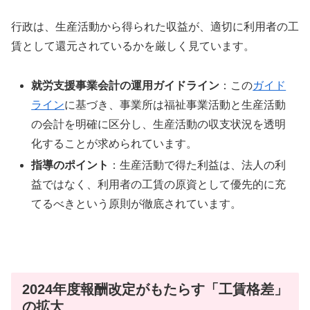
行政は、生産活動から得られた収益が、適切に利用者の工
賃として還元されているかを厳しく見ています。
就労支援事業会計の運用ガイドライン
：この
ガイド
ライン
に基づき、事業所は福祉事業活動と生産活動
の会計を明確に区分し、生産活動の収支状況を透明
化することが求められています。
指導のポイント
：生産活動で得た利益は、法人の利
益ではなく、利用者の工賃の原資として優先的に充
てるべきという原則が徹底されています。
2024年度報酬改定がもたらす「工賃格差」
の拡大