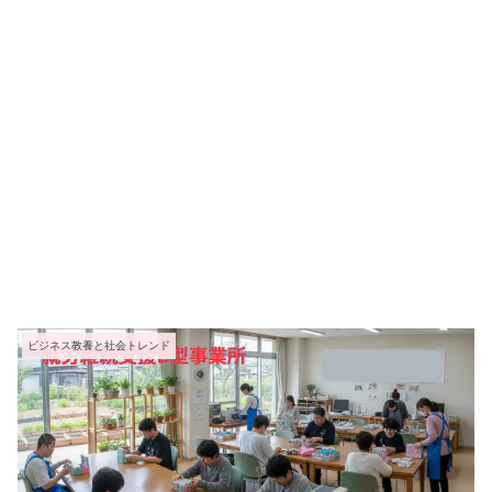
ビジネス教養と社会トレンド