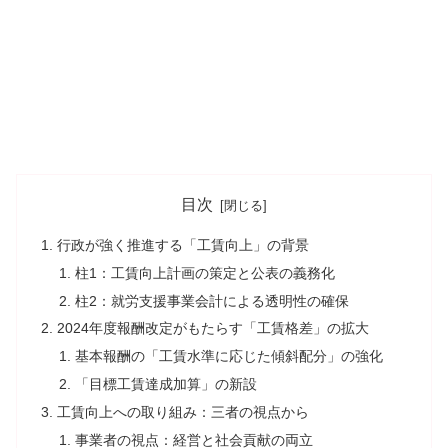
目次
行政が強く推進する「工賃向上」の背景
柱1：工賃向上計画の策定と公表の義務化
柱2：就労支援事業会計による透明性の確保
2024年度報酬改定がもたらす「工賃格差」の拡大
基本報酬の「工賃水準に応じた傾斜配分」の強化
「目標工賃達成加算」の新設
工賃向上への取り組み：三者の視点から
事業者の視点：経営と社会貢献の両立