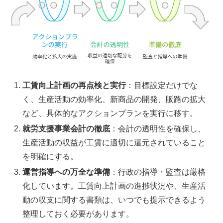
工賃向上計画の再点検と実行
：目標設定だけでな
く、生産活動の効率化、新商品の開発、販路の拡大
など、具体的なアクションプランを実行に移す。
就労支援事業会計の徹底
：会計の透明性を確保し、
生産活動の収益が工賃に適切に還元されていること
を明確にする。
運営指導への万全な準備
：行政の指導・監査は厳格
化しています。工賃向上計画の進捗状況や、生産活
動の収支に関する書類は、いつでも提示できるよう
整理しておく必要があります。