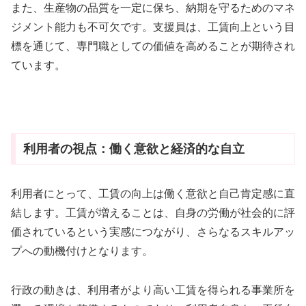
また、生産物の品質を一定に保ち、納期を守るためのマネ
ジメント能力も不可欠です。支援員は、工賃向上という目
標を通じて、専門職としての価値を高めることが期待され
ています。
利用者の視点：働く意欲と経済的な自立
利用者にとって、工賃の向上は働く意欲と自己肯定感に直
結します。工賃が増えることは、自身の労働が社会的に評
価されているという実感につながり、さらなるスキルアッ
プへの動機付けとなります。
行政の動きは、利用者がより高い工賃を得られる事業所を