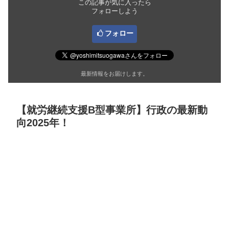
この記事が気に入ったら
フォローしよう
フォロー
最新情報をお届けします。
【就労継続支援B型事業所】行政の最新動
向2025年！