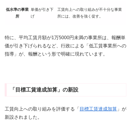
低水準の事業
単価が引き下
工賃向上への取り組みが不十分な事業
所
げ
所には、改善を強く促す。
特に、平均工賃月額が1万5000円未満の事業所は、報酬単
価が引き下げられるなど、行政による「低工賃事業所への
指導」が、報酬という形で明確に現れています。
「目標工賃達成加算」の新設
工賃向上への取り組みを評価する「
目標工賃達成加算
」が
新設されました。