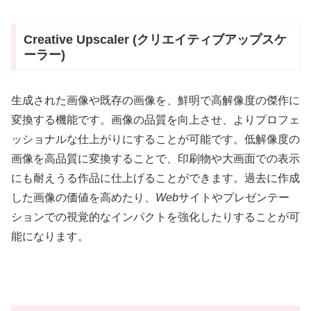
Creative Upscaler (クリエイティブアップスケ
ーラー)
生成された画像や既存の画像を、鮮明で高解像度の傑作に
変換する機能です。画像の品質を向上させ、よりプロフェ
ッショナルな仕上がりにすることが可能です。低解像度の
画像を高品質に変換することで、印刷物や大画面での表示
にも耐えうる作品に仕上げることができます。過去に作成
した画像の価値を高めたり、
Web
サイトやプレゼンテー
ションでの視覚的なインパクトを強化したりすることが可
能になります。