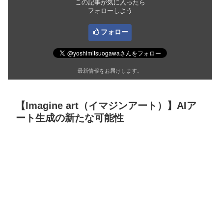
この記事が気に入ったら
フォローしよう
フォロー
最新情報をお届けします。
【Imagine art（イマジンアート）】AIア
ート生成の新たな可能性