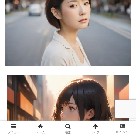
メニュー
ホーム
検索
トップ
サイドバー