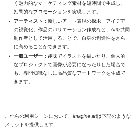
く魅力的なマーケティング素材を短時間で生成し、
効果的なプロモーションを実現します。
アーティスト：
新しいアート表現の探求、アイデア
の視覚化、作品のバリエーション作成など、
AI
を共同
制作者として活用することで、自身の創造性をさら
に高めることができます。
一般ユーザー：
趣味でイラストを描いたり、個人的
なプロジェクトで画像が必要になったりした場合で
も、専門知識なしに高品質なアートワークを生成で
きます。
これらの利用シーンにおいて、
Imagine art
は下記のような
メリットを提供します。