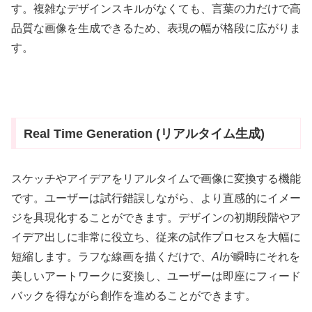
す。複雑なデザインスキルがなくても、言葉の力だけで高
品質な画像を生成できるため、表現の幅が格段に広がりま
す。
Real Time Generation (リアルタイム生成)
スケッチやアイデアをリアルタイムで画像に変換する機能
です。ユーザーは試行錯誤しながら、より直感的にイメー
ジを具現化することができます。デザインの初期段階やア
イデア出しに非常に役立ち、従来の試作プロセスを大幅に
短縮します。ラフな線画を描くだけで、
AI
が瞬時にそれを
美しいアートワークに変換し、ユーザーは即座にフィード
バックを得ながら創作を進めることができます。