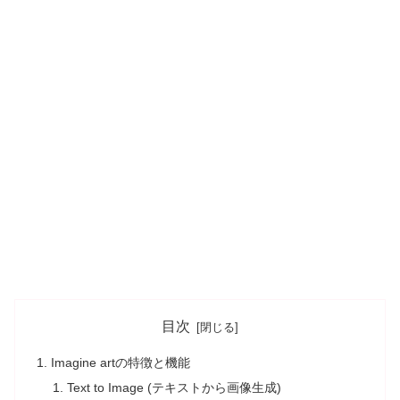
目次
Imagine artの特徴と機能
Text to Image (テキストから画像生成)