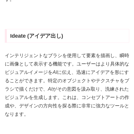
Ideate (アイデア出し)
インテリジェントなブラシを使用して要素を描画し、瞬時
に画像として表示する機能です。ユーザーはより具体的な
ビジュアルイメージを
AI
に伝え、迅速にアイデアを形にす
ることができます。特定のオブジェクトやテクスチャをブ
ラシで描くだけで、
AI
がその意図を汲み取り、洗練された
ビジュアルを生成します。これは、コンセプトアートの作
成や、デザインの方向性を探る際に非常に強力なツールと
なります。