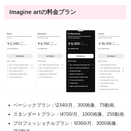
Imagine artの料金プラン
ベーシックプラン：\2340/月、300画像、75動画、
スタンダートプラン：\4700/月、1000画像、250動画
プロフェッショナルプラン：\9360/月、3000画像、