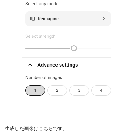
生成した画像はこちらです。