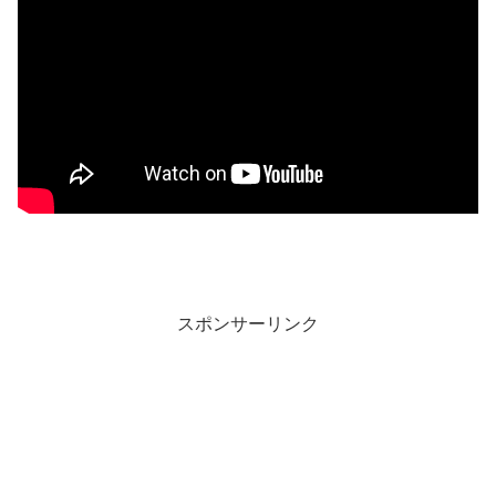
スポンサーリンク