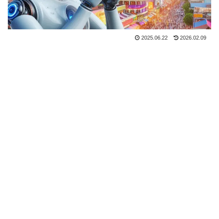
2025.06.22
2026.02.09