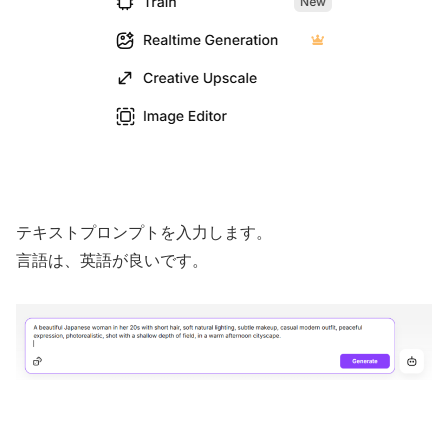
テキストプロンプトを入力します。
言語は、英語が良いです。