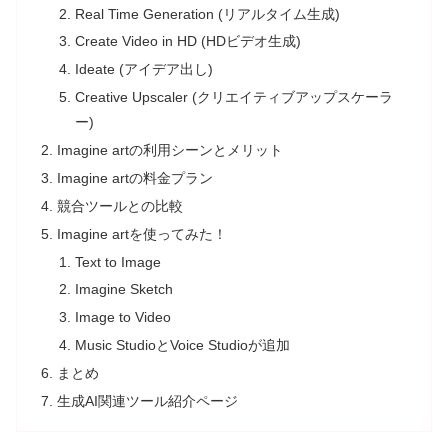
Real Time Generation (リアルタイム生成)
Create Video in HD (HDビデオ生成)
Ideate (アイデア出し)
Creative Upscaler (クリエイティブアップスケーラ
ー)
Imagine artの利用シーンとメリット
Imagine artの料金プラン
競合ツールとの比較
Imagine artを使ってみた！
Text to Image
Imagine Sketch
Image to Video
Music StudioとVoice Studioが追加
まとめ
生成AI関連ツール紹介ページ