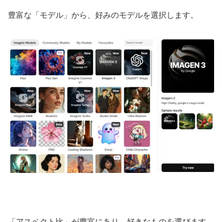
豊富な「モデル」から、好みのモデルを選択します。
「アスペクト比」が豊富にあり、好きなものを選びます。