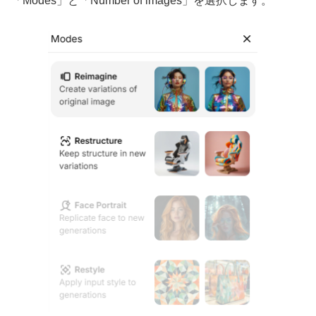
「Modes」と「Number of images」を選択します。