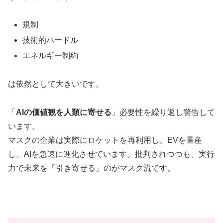
規制
技術的ハードル
エネルギー制約
は依然として大きいです。
「
AIの価値観を人類に寄せる
」必要性を繰り返し警告して
います。
マスクの企業は実際にロケットを再利用し、EVを量産
し、AIを急速に進化させています。批判されつつも、実行
力で未来を「引き寄せる」のがマスク流です。