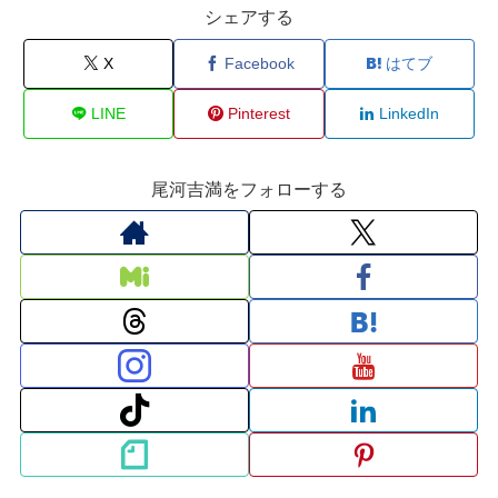
シェアする
X
Facebook
はてブ
LINE
Pinterest
LinkedIn
尾河吉満をフォローする