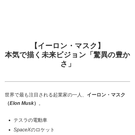
【イーロン・マスク】
本気で描く未来ビジョン「驚異の豊か
さ」
世界で最も注目される起業家の一人、
イーロン・マスク
（
Elon Musk
）
。
テスラの電動車
SpaceX
のロケット