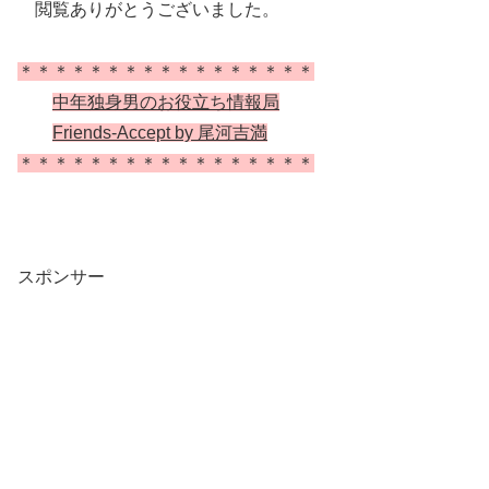
閲覧ありがとうございました。
＊＊＊＊＊＊＊＊＊＊＊＊＊＊＊＊＊
中年独身男のお役立ち情報局
Friends-Accept by 尾河吉満
＊＊＊＊＊＊＊＊＊＊＊＊＊＊＊＊＊
スポンサー