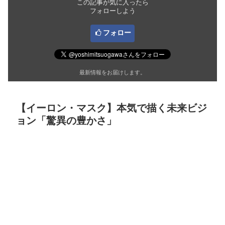
この記事が気に入ったら
フォローしよう
フォロー
最新情報をお届けします。
【イーロン・マスク】本気で描く未来ビジ
ョン「驚異の豊かさ」