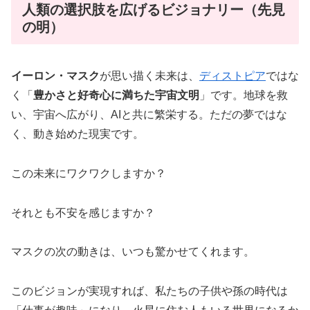
人類の選択肢を広げるビジョナリー（先見
の明）
イーロン・マスク
が思い描く未来は、
ディストピア
ではな
く「
豊かさと好奇心に満ちた宇宙文明
」です。地球を救
い、宇宙へ広がり、AIと共に繁栄する。ただの夢ではな
く、動き始めた現実です。
この未来にワクワクしますか？
それとも不安を感じますか？
マスクの次の動きは、いつも驚かせてくれます。
このビジョンが実現すれば、私たちの子供や孫の時代は