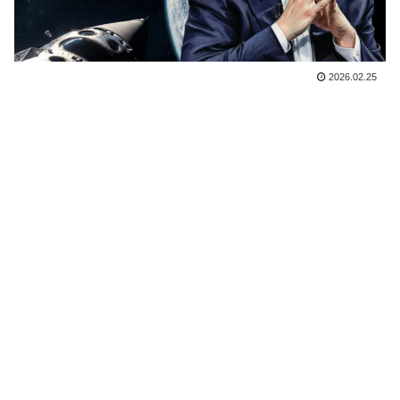
2026.02.25