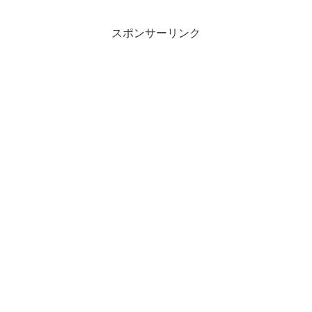
スポンサーリンク