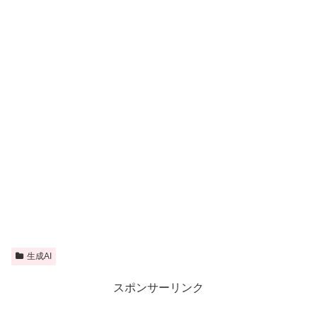
生成AI
スポンサーリンク