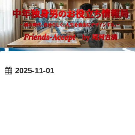
2025-11-01