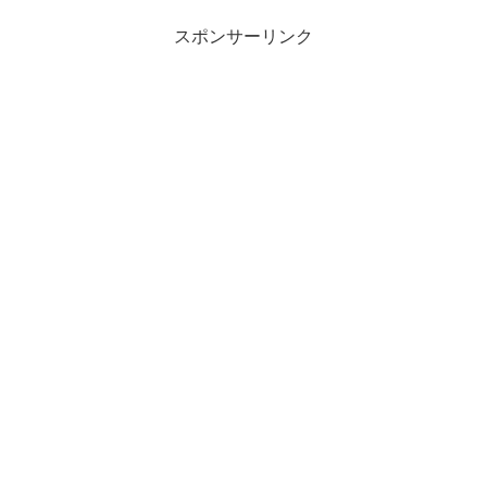
スポンサーリンク