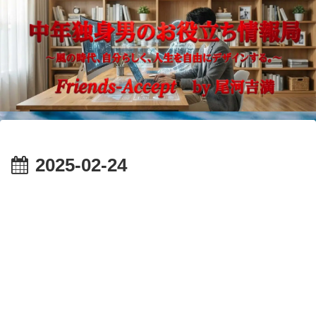
2025-02-24