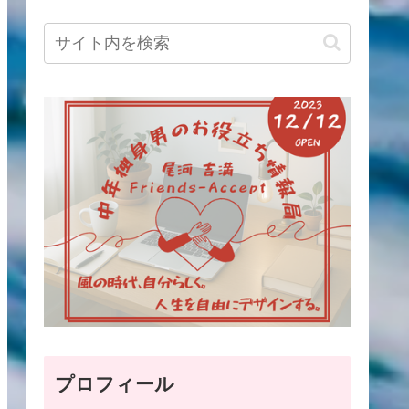
プロフィール