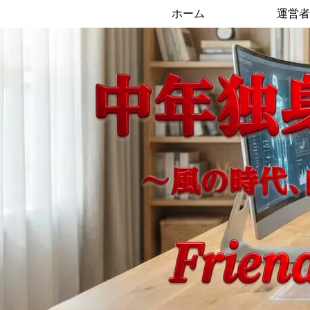
ホーム
運営者