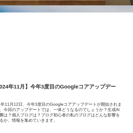
024年11月】今年3度目のGoogleコアアップデー
！
24年11月12日、今年3度目のGoogleコアアップデートが開始されま
。今回のアップデートでは、一体どうなるのでしょうか？生成AI
響は？個人ブログは？ブログ初心者の私のブログはどんな影響を
るか、情報を集めていきます。