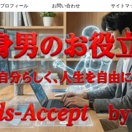
プロフィール
お問い合わせ
サイトマ