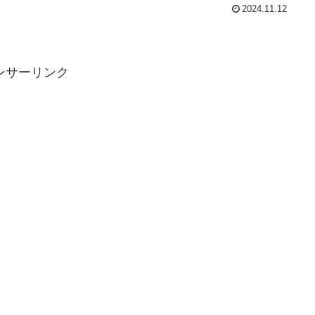
2024.11.12
ンサーリンク