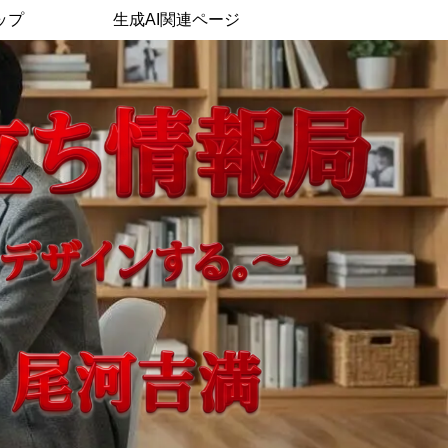
ップ
生成AI関連ページ