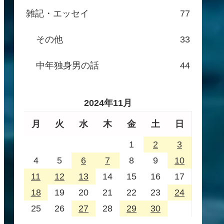
雑記・エッセイ
77
その他
33
中年独身男の話
44
2024年11月
月
火
水
木
金
土
日
1
2
3
4
5
6
7
8
9
10
11
12
13
14
15
16
17
18
19
20
21
22
23
24
25
26
27
28
29
30