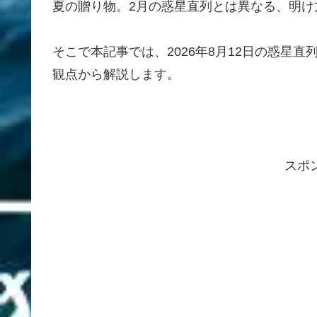
夏の贈り物。2月の惑星直列とは異なる、明け
そこで本記事では、2026年8月12日の惑星
観点から解説します。
スポ