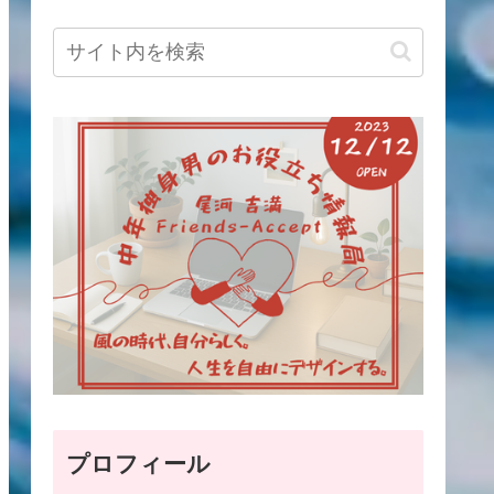
プロフィール