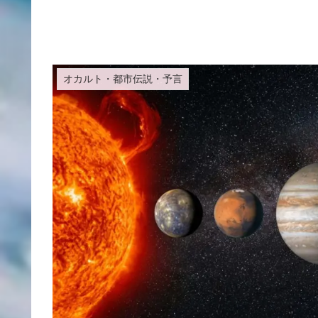
オカルト・都市伝説・予言