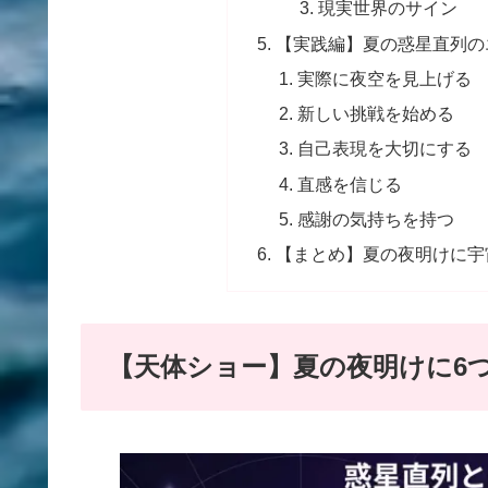
現実世界のサイン
【実践編】夏の惑星直列の
実際に夜空を見上げる
新しい挑戦を始める
自己表現を大切にする
直感を信じる
感謝の気持ちを持つ
【まとめ】夏の夜明けに宇
【天体ショー】夏の夜明けに6