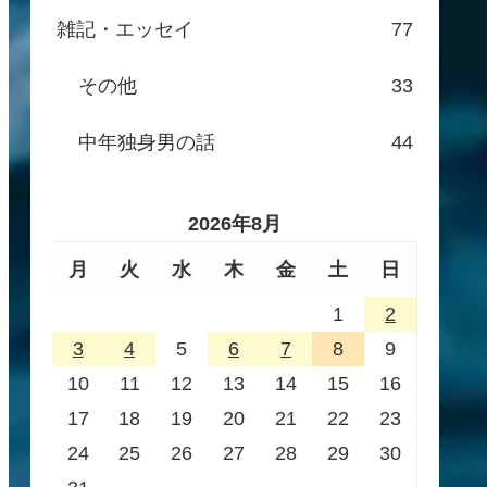
雑記・エッセイ
77
その他
33
中年独身男の話
44
2026年8月
月
火
水
木
金
土
日
1
2
3
4
5
6
7
8
9
10
11
12
13
14
15
16
17
18
19
20
21
22
23
24
25
26
27
28
29
30