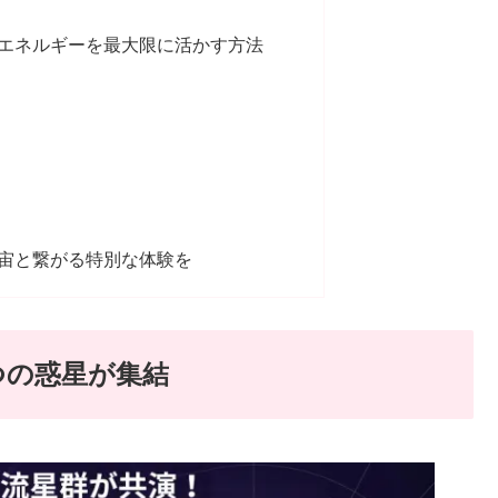
エネルギーを最大限に活かす方法
宙と繋がる特別な体験を
つの惑星が集結