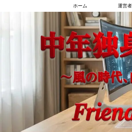
ホーム
運営者