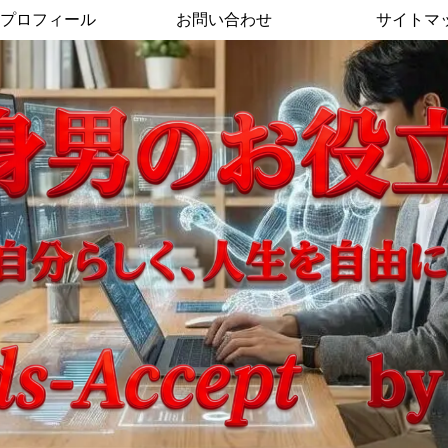
プロフィール
お問い合わせ
サイトマ