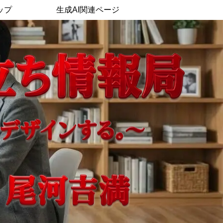
ップ
生成AI関連ページ