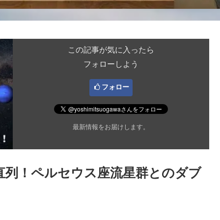
この記事が気に入ったら
フォローしよう
フォロー
最新情報をお届けします。
惑星直列！ペルセウス座流星群とのダブ