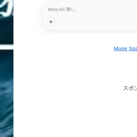
Muse 
スポ