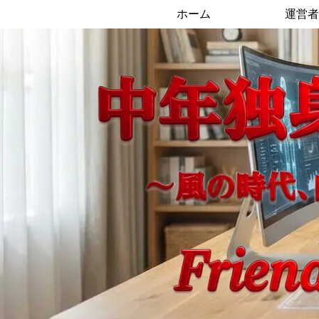
ホーム
運営者