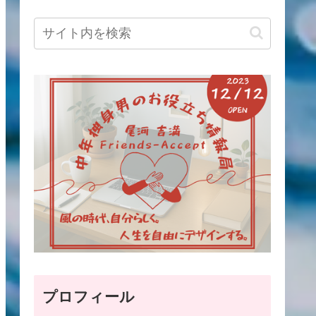
プロフィール