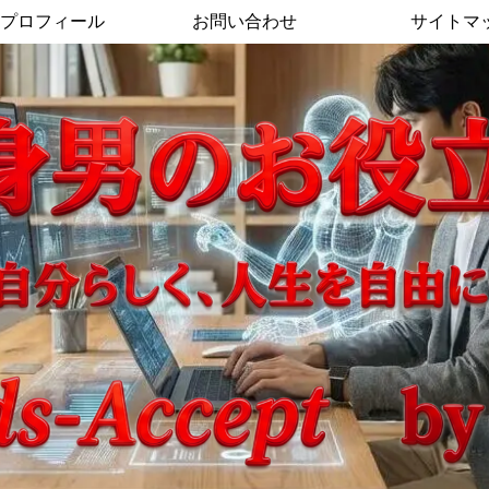
プロフィール
お問い合わせ
サイトマ