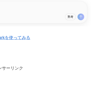
Sparkを使ってみる
ンサーリンク