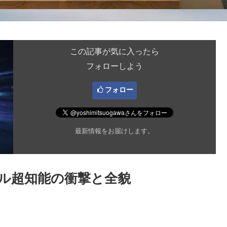
この記事が気に入ったら
フォローしよう
フォロー
最新情報をお届けします。
ーソナル超知能の衝撃と全貌