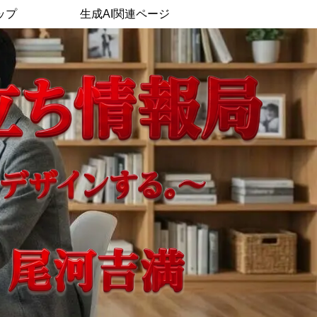
ップ
生成AI関連ページ