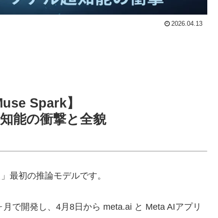
2026.04.13
Muse Spark】
知能の衝撃と全貌
た」最初の推論モデルです。
月で開発し、4月8日から meta.ai と Meta AIアプリ