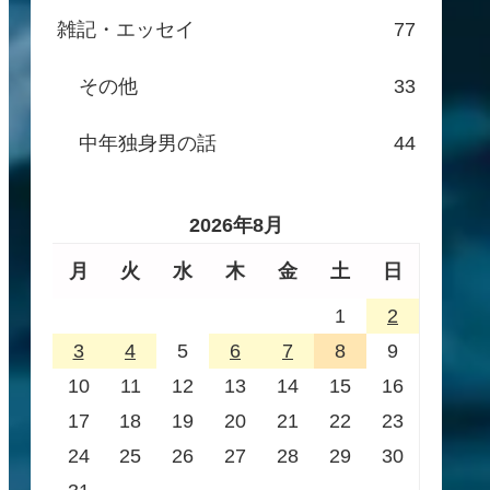
雑記・エッセイ
77
その他
33
中年独身男の話
44
2026年8月
月
火
水
木
金
土
日
1
2
3
4
5
6
7
8
9
10
11
12
13
14
15
16
17
18
19
20
21
22
23
24
25
26
27
28
29
30