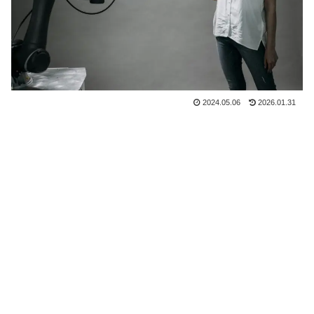
2024.05.06
2026.01.31