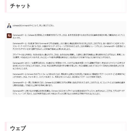
チャット
ウェブ