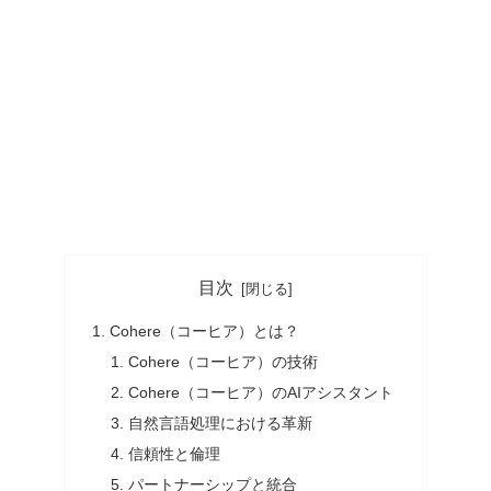
目次
Cohere（コーヒア）とは？
Cohere（コーヒア）の技術
Cohere（コーヒア）のAIアシスタント
自然言語処理における革新
信頼性と倫理
パートナーシップと統合