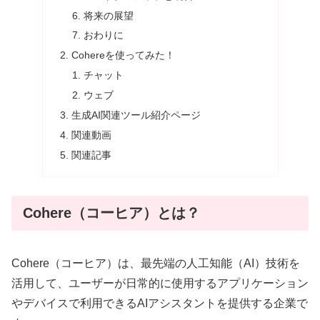
将来の展望
おわりに
Cohereを使ってみた！
チャット
ウェブ
生成AI関連ツール紹介ページ
関連動画
関連記事
Cohere（コーヒア）とは？
Cohere（コーヒア）は、最先端の人工知能（AI）技術を
活用して、ユーザーが日常的に使用するアプリケーション
やデバイスで利用できるAIアシスタントを提供する企業で