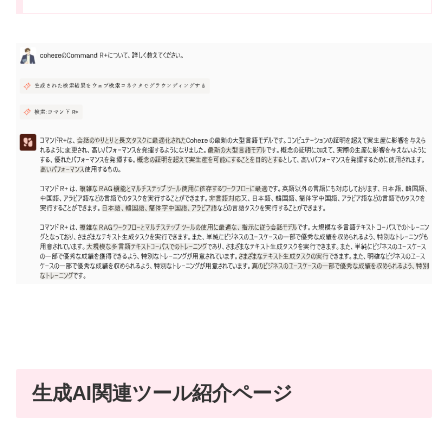
生成AI関連ツール紹介ページ