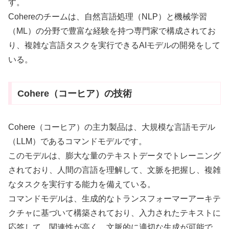
す。
Cohereのチームは、自然言語処理（NLP）と機械学習
（ML）の分野で豊富な経験を持つ専門家で構成されてお
り、複雑な言語タスクを実行できるAIモデルの開発をして
いる。
Cohere（コーヒア）の技術
Cohere（コーヒア）の主力製品は、大規模な言語モデル
（LLM）であるコマンドモデルです。
このモデルは、膨大な量のテキストデータでトレーニング
されており、人間の言語を理解して、文脈を把握し、複雑
なタスクを実行する能力を備えている。
コマンドモデルは、生成的なトランスフォーマーアーキテ
クチャに基づいて構築されており、入力されたテキストに
応答して、関連性が高く、文脈的に適切な生成が可能で