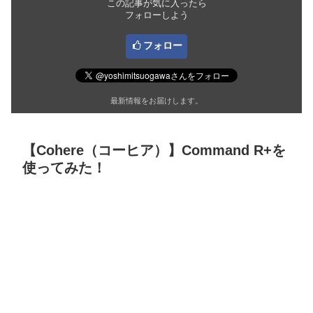
この記事が気に入ったら
フォローしよう
フォロー
最新情報をお届けします。
【Cohere（コーヒア）】Command R+を
使ってみた！