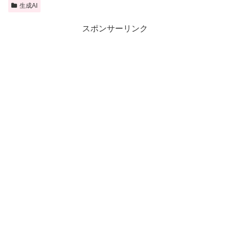
生成AI
スポンサーリンク