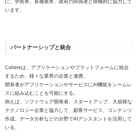
に、学術界、各種業界、政府の関係者と積極的に協力して
います。
パートナーシップと統合
Cohereは、アプリケーションやプラットフォームに統合
するため、様々な業界の企業と連携。
開発者がアプリケーションやサービスにAI機能をシームレ
スに組み込むことを可能にする。
例えば、ソフトウェア開発者、スタートアップ、大規模な
テクノロジー企業と協力して、顧客サービス、コンテンツ
作成、データ分析などの分野でAIアシスタントを活用して
いる。