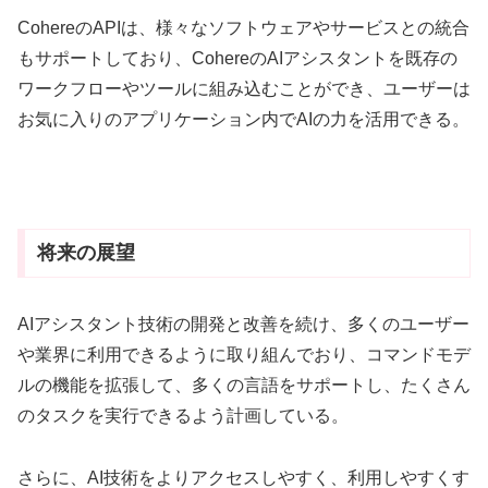
CohereのAPIは、様々なソフトウェアやサービスとの統合
もサポートしており、CohereのAIアシスタントを既存の
ワークフローやツールに組み込むことができ、ユーザーは
お気に入りのアプリケーション内でAIの力を活用できる。
将来の展望
AIアシスタント技術の開発と改善を続け、多くのユーザー
や業界に利用できるように取り組んでおり、コマンドモデ
ルの機能を拡張して、多くの言語をサポートし、たくさん
のタスクを実行できるよう計画している。
さらに、AI技術をよりアクセスしやすく、利用しやすくす