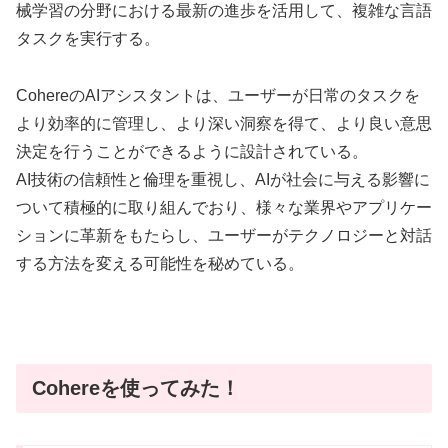
械学習の分野における最新の進歩を活用して、複雑な言語
タスクを実行する。
CohereのAIアシスタントは、ユーザーが日常のタスクを
より効率的に管理し、より深い洞察を得て、より良い意思
決定を行うことができるように設計されている。
AI技術の信頼性と倫理を重視し、AIが社会に与える影響に
ついて積極的に取り組んでおり、様々な業界やアプリケー
ションに革新をもたらし、ユーザーがテクノロジーと対話
する方法を変える可能性を秘めている。
Cohereを使ってみた！