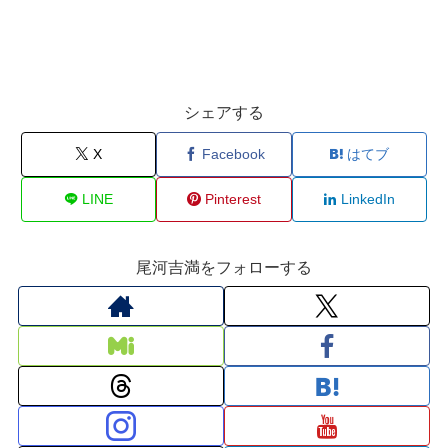
シェアする
X
Facebook
はてブ
LINE
Pinterest
LinkedIn
尾河吉満をフォローする