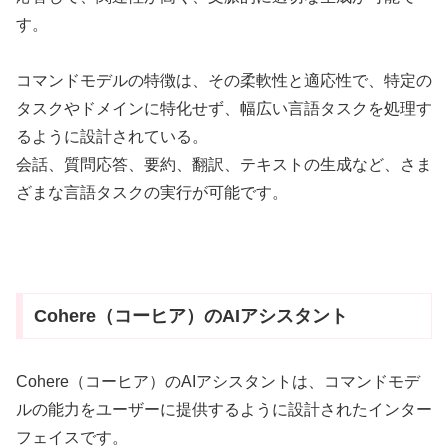
す。
コマンドモデルの特徴は、その柔軟性と適応性で、特定の
タスクやドメインに特化せず、幅広い言語タスクを処理す
るように設計されている。
会話、質問応答、要約、翻訳、テキストの生成など、さま
ざまな言語タスクの実行が可能です。
Cohere（コーヒア）のAIアシスタント
Cohere（コーヒア）のAIアシスタントは、コマンドモデ
ルの能力をユーザーに提供するように設計されたインター
フェイスです。