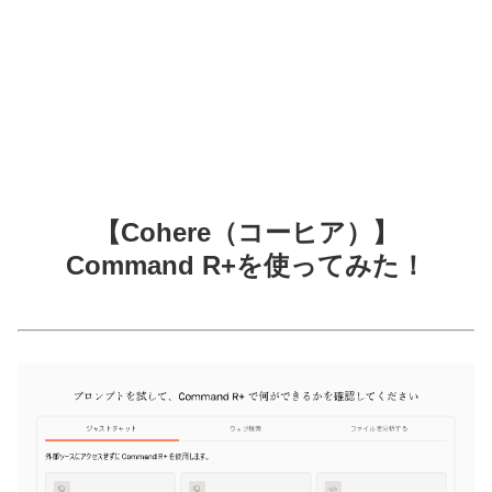
【Cohere（コーヒア）】
Command R+を使ってみた！