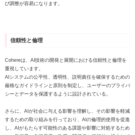
び調整が容易になります。
信頼性と倫理
Cohereは、AI技術の開発と展開における信頼性と倫理を
重視しています。
AIシステムの公平性、透明性、説明責任を確保するための
厳格なガイドラインと原則を制定し、ユーザーのプライバ
シーとデータを保護するように設計されている。
さらに、AIが社会に与える影響を理解し、その影響を軽減
するための取り組みを行っており、AIの倫理的使用を促進
し、AIがもたらす可能性のある課題や影響に対処するため