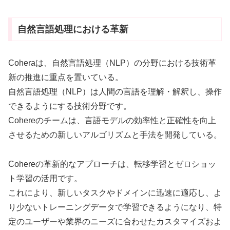
自然言語処理における革新
Coheraは、自然言語処理（NLP）の分野における技術革
新の推進に重点を置いている。
自然言語処理（NLP）は人間の言語を理解・解釈し、操作
できるようにする技術分野です。
Cohereのチームは、言語モデルの効率性と正確性を向上
させるための新しいアルゴリズムと手法を開発している。
Cohereの革新的なアプローチは、転移学習とゼロショッ
ト学習の活用です。
これにより、新しいタスクやドメインに迅速に適応し、よ
り少ないトレーニングデータで学習できるようになり、特
定のユーザーや業界のニーズに合わせたカスタマイズおよ