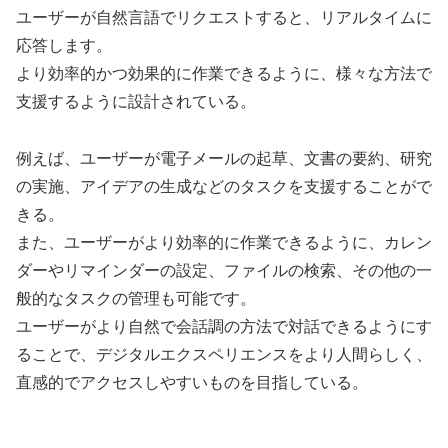
ユーザーが自然言語でリクエストすると、リアルタイムに
応答します。
より効率的かつ効果的に作業できるように、様々な方法で
支援するように設計されている。
例えば、ユーザーが電子メールの起草、文書の要約、研究
の実施、アイデアの生成などのタスクを支援することがで
きる。
また、ユーザーがより効率的に作業できるように、カレン
ダーやリマインダーの設定、ファイルの検索、その他の一
般的なタスクの管理も可能です。
ユーザーがより自然で会話調の方法で対話できるようにす
ることで、デジタルエクスペリエンスをより人間らしく、
直感的でアクセスしやすいものを目指している。