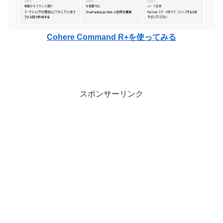
Cohere Command R+を使ってみる
スポンサーリンク