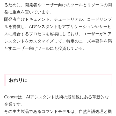
るために、開発者やユーザー向けのツールとリソースの開
発に重点を置いています。
開発者向けドキュメント、チュートリアル、コードサンプ
ルを提供し、AIアシスタントをアプリケーションやサービ
スに統合するプロセスを容易にしており、ユーザーがAIア
シスタントをカスタマイズして、特定のニーズや要件を満
たすユーザー向けツールにも投資している。
おわりに
Cohereは、AIアシスタント技術の最前線にある革新的な
企業です。
その主力製品であるコマンドモデルは、自然言語処理と機